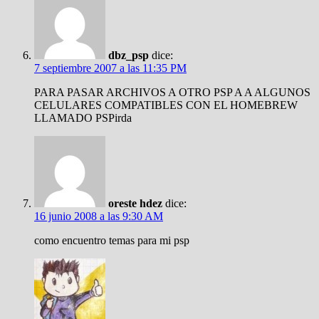
dbz_psp
dice:
7 septiembre 2007 a las 11:35 PM
PARA PASAR ARCHIVOS A OTRO PSP A A ALGUNOS
CELULARES COMPATIBLES CON EL HOMEBREW
LLAMADO PSPirda
oreste hdez
dice:
16 junio 2008 a las 9:30 AM
como encuentro temas para mi psp