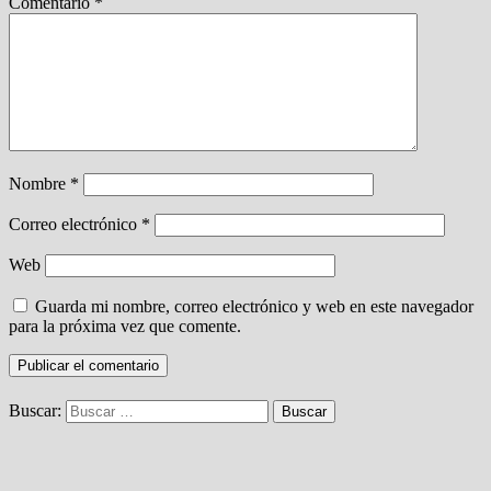
Comentario
*
Nombre
*
Correo electrónico
*
Web
Guarda mi nombre, correo electrónico y web en este navegador
para la próxima vez que comente.
Buscar: