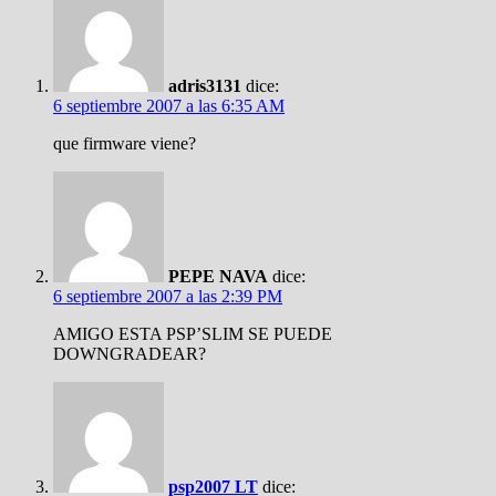
adris3131
dice:
6 septiembre 2007 a las 6:35 AM
que firmware viene?
PEPE NAVA
dice:
6 septiembre 2007 a las 2:39 PM
AMIGO ESTA PSP’SLIM SE PUEDE
DOWNGRADEAR?
psp2007 LT
dice: