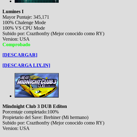
Lumines I
Mayor Puntaje: 345,171
100% Chalenge Mode
100% VS CPU Mode
Subido por: Crazthonfry (Mejor conocido como RY)
Version: USA
Comprobado
[DESCARGAR]
[DESCARGA LIX.IN]
Mindnight Club 3 DUB Editon
Porcentaje completado:100%
Propietario del Save: Brehiner (Mi hermano)
Subido por: Crazthonfry (Mejor conocido como RY)
Version: USA