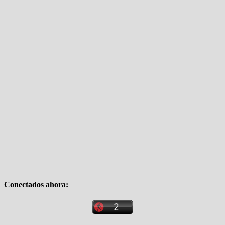
Conectados ahora: