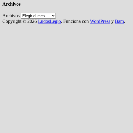
Archivos
Archivos
Copyright © 2026
LudosLegio
. Funciona con
WordPress
y
Bam
.