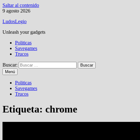
Saltar al contenido
9 agosto 2026
LudosLegio
Unleash your gadgets
Politicas
Savegames
Trucos
Buscar:
Menú
Politicas
Savegames
Trucos
Etiqueta:
chrome