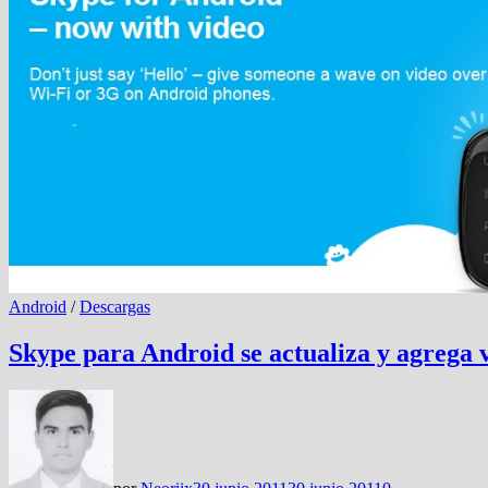
Android
/
Descargas
Skype para Android se actualiza y agrega 