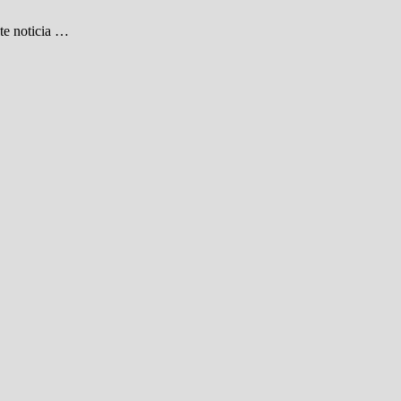
te noticia …