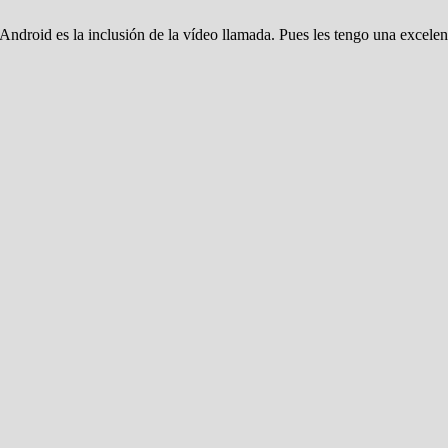
ndroid es la inclusión de la vídeo llamada. Pues les tengo una excelen