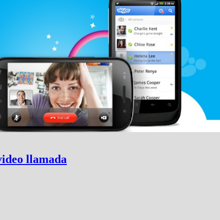
video llamada