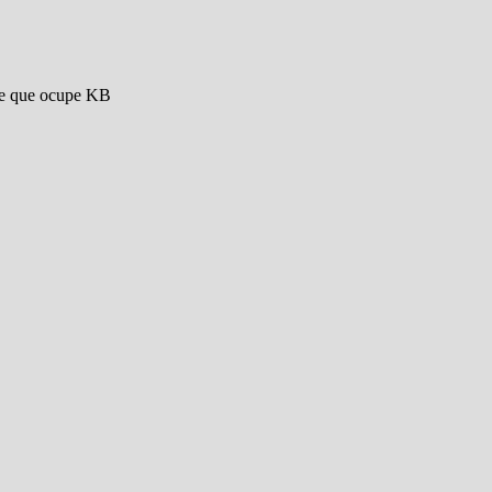
are que ocupe KB