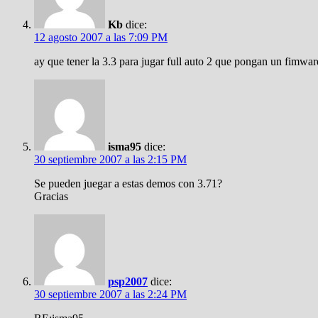
Kb
dice:
12 agosto 2007 a las 7:09 PM
ay que tener la 3.3 para jugar full auto 2 que pongan un fimw
isma95
dice:
30 septiembre 2007 a las 2:15 PM
Se pueden juegar a estas demos con 3.71?
Gracias
psp2007
dice:
30 septiembre 2007 a las 2:24 PM