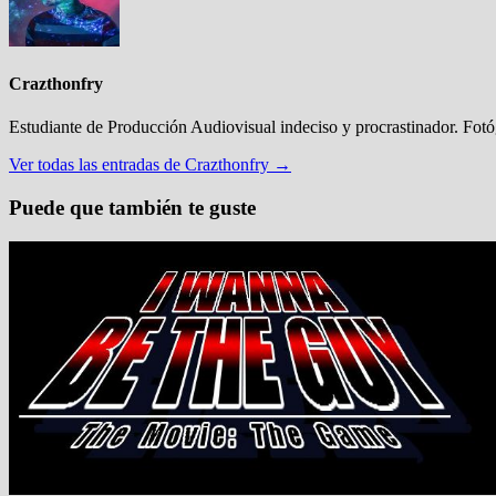
Crazthonfry
Estudiante de Producción Audiovisual indeciso y procrastinador. Fot
Ver todas las entradas de Crazthonfry →
Puede que también te guste