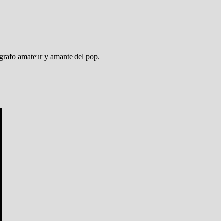
ógrafo amateur y amante del pop.