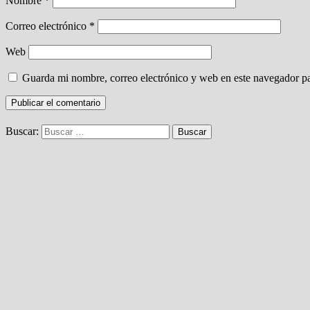
Nombre
*
Correo electrónico
*
Web
Guarda mi nombre, correo electrónico y web en este navegador p
Buscar: