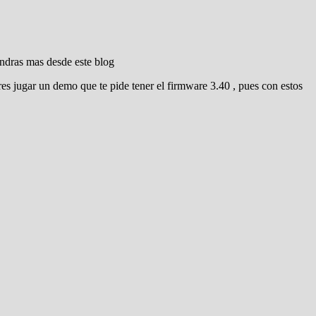
ndras mas desde este blog
es jugar un demo que te pide tener el firmware 3.40 , pues con estos