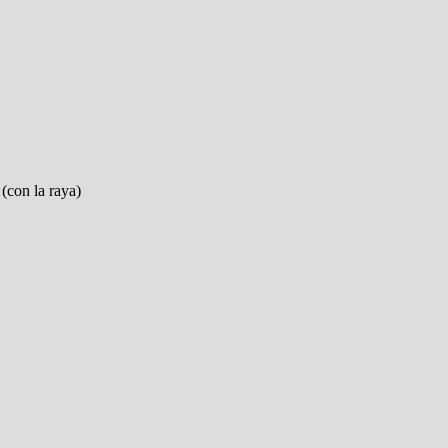
(con la raya)