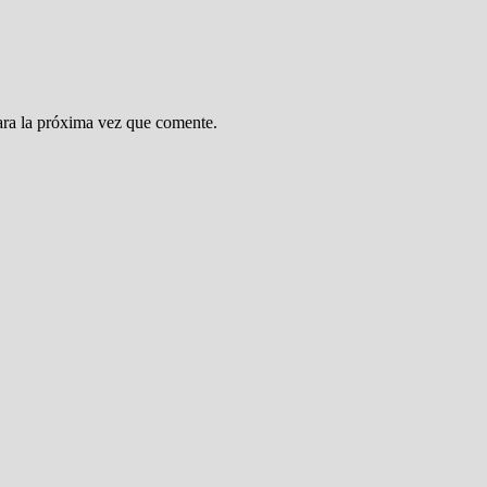
ara la próxima vez que comente.