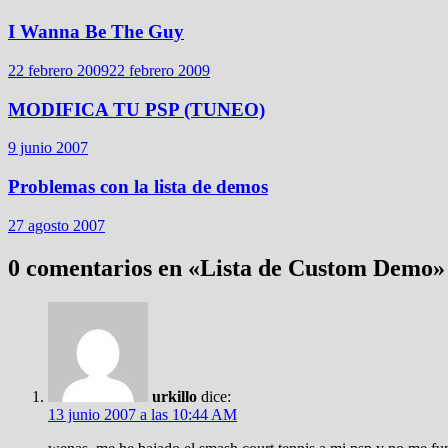
I Wanna Be The Guy
22 febrero 2009
22 febrero 2009
MODIFICA TU PSP (TUNEO)
9 junio 2007
Problemas con la lista de demos
27 agosto 2007
0 comentarios en «
Lista de Custom Demo
»
urkillo
dice:
13 junio 2007 a las 10:44 AM