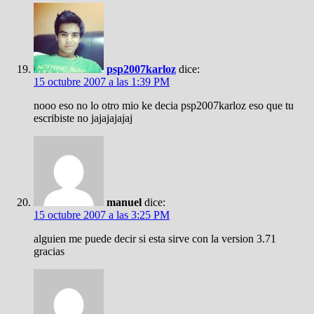
psp2007karloz
dice:
15 octubre 2007 a las 1:39 PM
nooo eso no lo otro mio ke decia psp2007karloz eso que tu
escribiste no jajajajajaj
manuel
dice:
15 octubre 2007 a las 3:25 PM
alguien me puede decir si esta sirve con la version 3.71
gracias