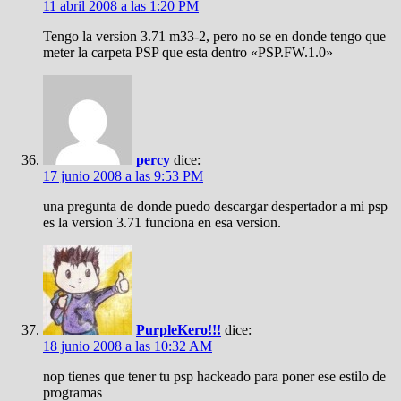
11 abril 2008 a las 1:20 PM
Tengo la version 3.71 m33-2, pero no se en donde tengo que
meter la carpeta PSP que esta dentro «PSP.FW.1.0»
percy
dice:
17 junio 2008 a las 9:53 PM
una pregunta de donde puedo descargar despertador a mi psp
es la version 3.71 funciona en esa version.
PurpleKero!!!
dice:
18 junio 2008 a las 10:32 AM
nop tienes que tener tu psp hackeado para poner ese estilo de
programas