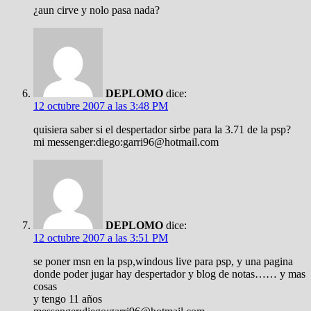
¿aun cirve y nolo pasa nada?
DEPLOMO
dice:
12 octubre 2007 a las 3:48 PM
quisiera saber si el despertador sirbe para la 3.71 de la psp?
mi messenger:diego:garri96@hotmail.com
DEPLOMO
dice:
12 octubre 2007 a las 3:51 PM
se poner msn en la psp,windous live para psp, y una pagina
donde poder jugar hay despertador y blog de notas…… y mas
cosas
y tengo 11 años