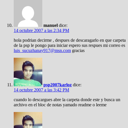
manuel
dice:
14 octubre 2007 a las 2:34 PM
hola podrian decirme , despues de descaragarlo en que carpeta
de la psp le pongo para iniciar espero sus respues mi correo es
luis_sucuzhanay917@msn.com
gracias
psp2007karloz
dice:
14 octubre 2007 a las 3:42 PM
cuando lo descargues abre la carpeta donde este y busca un
archivo en el bloc de notas yamado readme o leeme