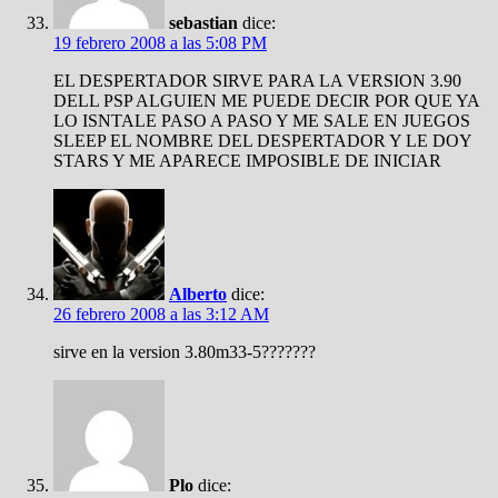
sebastian
dice:
19 febrero 2008 a las 5:08 PM
EL DESPERTADOR SIRVE PARA LA VERSION 3.90
DELL PSP ALGUIEN ME PUEDE DECIR POR QUE YA
LO ISNTALE PASO A PASO Y ME SALE EN JUEGOS
SLEEP EL NOMBRE DEL DESPERTADOR Y LE DOY
STARS Y ME APARECE IMPOSIBLE DE INICIAR
Alberto
dice:
26 febrero 2008 a las 3:12 AM
sirve en la version 3.80m33-5???????
Plo
dice: