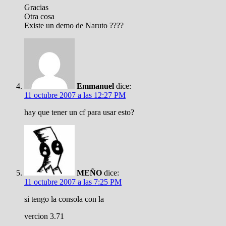
Gracias
Otra cosa
Existe un demo de Naruto ????
Emmanuel
dice:
11 octubre 2007 a las 12:27 PM
hay que tener un cf para usar esto?
MEÑO
dice:
11 octubre 2007 a las 7:25 PM
si tengo la consola con la
vercion 3.71