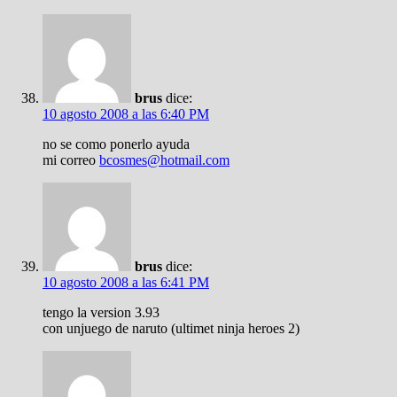
brus
dice:
10 agosto 2008 a las 6:40 PM
no se como ponerlo ayuda
mi correo
bcosmes@hotmail.com
brus
dice:
10 agosto 2008 a las 6:41 PM
tengo la version 3.93
con unjuego de naruto (ultimet ninja heroes 2)