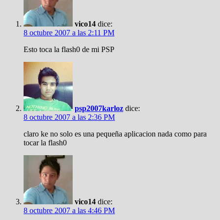
vico14
dice:
8 octubre 2007 a las 2:11 PM
Esto toca la flash0 de mi PSP
psp2007karloz
dice:
8 octubre 2007 a las 2:36 PM
claro ke no solo es una pequeña aplicacion nada como para
tocar la flash0
vico14
dice:
8 octubre 2007 a las 4:46 PM