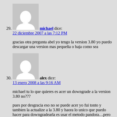
michael
dice:
22 diciembre 2007 a las 7:12 PM
gracias otra pregunta abel yo tengo la version 3.80 yo puedo
descargar una version mas pequeña o baja como sea
alex
dice:
13 enero 2008 a las 9:16 AM
michael tu lo que quieres es acer un downgrade a la version
3.80 no???
pues por desgracia eso no se puede acer yo fui tonto y
tambien la actualize a la 3.80 y haora lo unico que puedo
hacer para downgradearla es usar el metodo pandora…pero