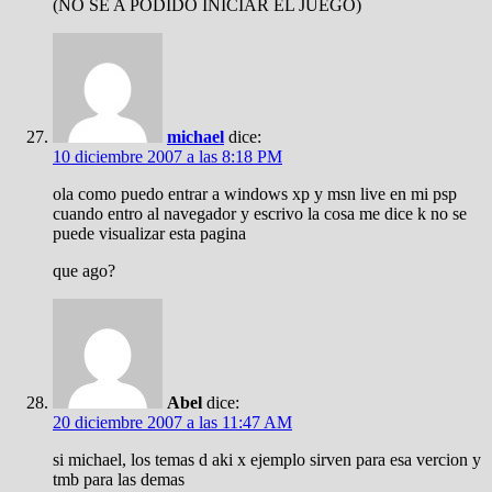
(NO SE A PODIDO INICIAR EL JUEGO)
michael
dice:
10 diciembre 2007 a las 8:18 PM
ola como puedo entrar a windows xp y msn live en mi psp
cuando entro al navegador y escrivo la cosa me dice k no se
puede visualizar esta pagina
que ago?
Abel
dice:
20 diciembre 2007 a las 11:47 AM
si michael, los temas d aki x ejemplo sirven para esa vercion y
tmb para las demas