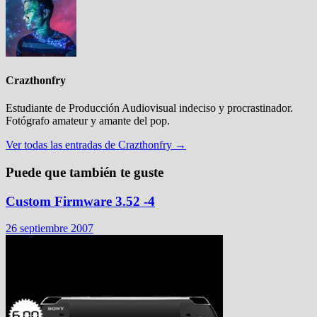
Crazthonfry
Estudiante de Producción Audiovisual indeciso y procrastinador.
Fotógrafo amateur y amante del pop.
Ver todas las entradas de Crazthonfry →
Puede que también te guste
Custom Firmware 3.52 -4
26 septiembre 2007