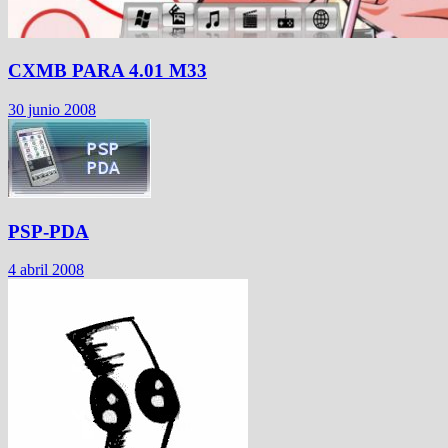
CXMB PARA 4.01 M33
30 junio 2008
PSP-PDA
4 abril 2008