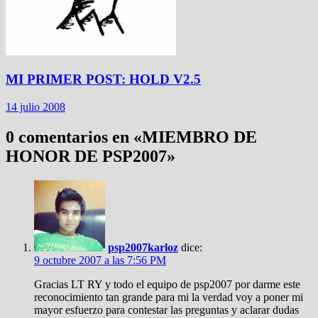
MI PRIMER POST: HOLD V2.5
14 julio 2008
0 comentarios en «
MIEMBRO DE
HONOR DE PSP2007
»
psp2007karloz
dice:
9 octubre 2007 a las 7:56 PM
Gracias LT RY y todo el equipo de psp2007 por darme este
reconocimiento tan grande para mi la verdad voy a poner mi
mayor esfuerzo para contestar las preguntas y aclarar dudas