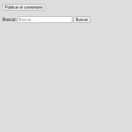
Buscar: