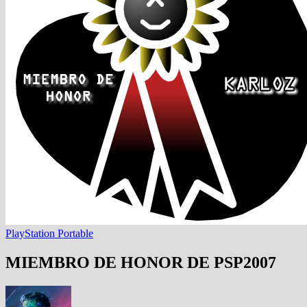
PlayStation Portable
MIEMBRO DE HONOR DE PSP2007