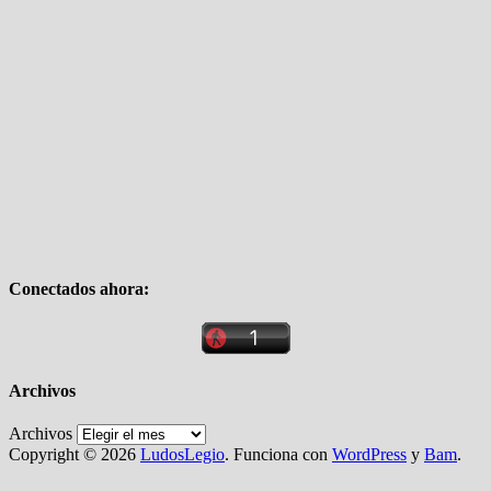
Conectados ahora:
Archivos
Archivos
Copyright © 2026
LudosLegio
. Funciona con
WordPress
y
Bam
.