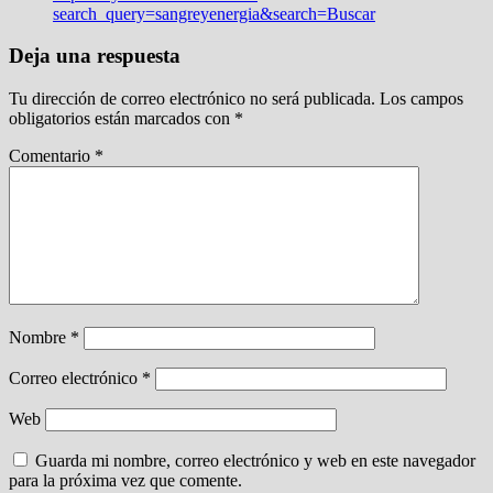
search_query=sangreyenergia&search=Buscar
Deja una respuesta
Tu dirección de correo electrónico no será publicada.
Los campos
obligatorios están marcados con
*
Comentario
*
Nombre
*
Correo electrónico
*
Web
Guarda mi nombre, correo electrónico y web en este navegador
para la próxima vez que comente.