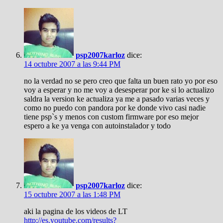
psp2007karloz
dice:
14 octubre 2007 a las 9:44 PM
no la verdad no se pero creo que falta un buen rato yo por eso
voy a esperar y no me voy a desesperar por ke si lo actualizo
saldra la version ke actualiza ya me a pasado varias veces y
como no puedo con pandora por ke donde vivo casi nadie
tiene psp`s y menos con custom firmware por eso mejor
espero a ke ya venga con autoinstalador y todo
psp2007karloz
dice:
15 octubre 2007 a las 1:48 PM
aki la pagina de los videos de LT
http://es.youtube.com/results?