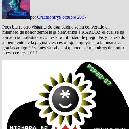
por
Crazthonfry
9 octubre 2007
Pues bien , otro visitante de esta pagina se ha convertido en
miembro de honor demosle la bienvenida a KARLOZ el cual se ha
tomado la molestia de contestar a infinidad de preguntas y ha estado
al pendiente de la pagina…eso es un gran apoyo para la misma…
gracias amigo !!! y pues ya saben si quieren ser miembros de honor ,
pues a contestar!!!!