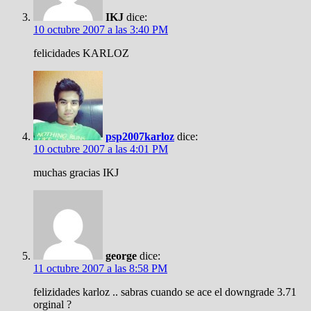
IKJ
dice:
10 octubre 2007 a las 3:40 PM
felicidades KARLOZ
psp2007karloz
dice:
10 octubre 2007 a las 4:01 PM
muchas gracias IKJ
george
dice:
11 octubre 2007 a las 8:58 PM
felizidades karloz .. sabras cuando se ace el downgrade 3.71
orginal ?