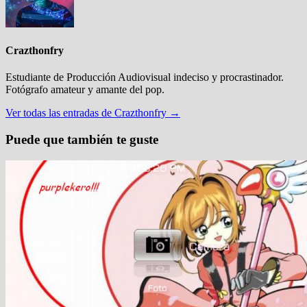
Crazthonfry
Estudiante de Producción Audiovisual indeciso y procrastinador.
Fotógrafo amateur y amante del pop.
Ver todas las entradas de Crazthonfry →
Puede que también te guste