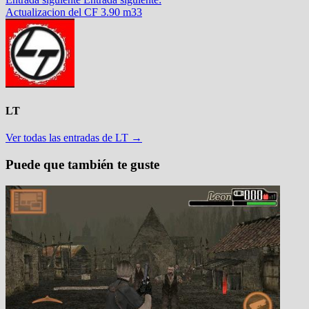
Actualizacion del CF 3.90 m33
LT
Ver todas las entradas de LT →
Puede que también te guste