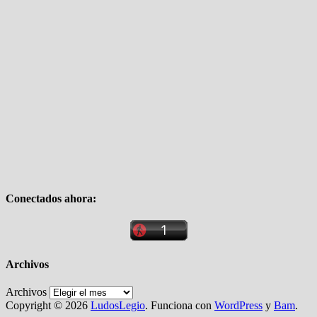
Conectados ahora:
Archivos
Archivos
Copyright © 2026
LudosLegio
. Funciona con
WordPress
y
Bam
.