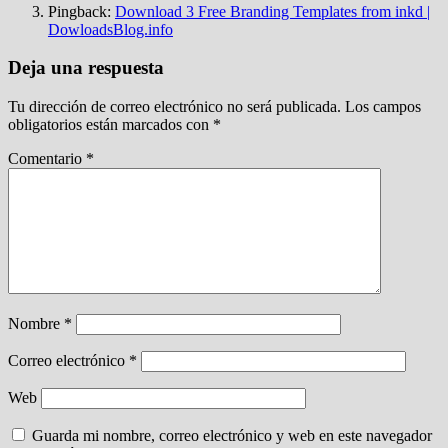
Pingback:
Download 3 Free Branding Templates from inkd |
DowloadsBlog.info
Deja una respuesta
Tu dirección de correo electrónico no será publicada.
Los campos
obligatorios están marcados con
*
Comentario
*
Nombre
*
Correo electrónico
*
Web
Guarda mi nombre, correo electrónico y web en este navegador