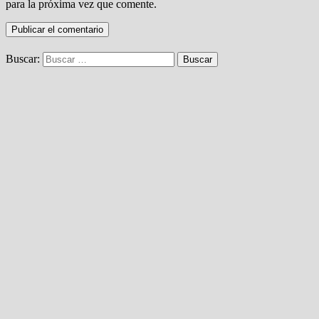
para la próxima vez que comente.
Buscar: