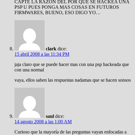
CAPTE LA RAZÓN DEL POR QUE SE HACKEA UNA
PSP U PUES PONGA MAS COSAS EN FUTUROS
FIRMWARES, BUENO, ESO DIGO YO…
clark
dice:
15 abril 2008 a las 11:34 PM
jaja claro que se puede hacer mas con una psp hackeada que
con una normal
vaya, ellos saben las respuestas nadamas que se hacen sonsos
saul
dice:
14 agosto 2008 a las 1:00 AM
Curioso que la mayoría de las preguntas vayan enfocadas a