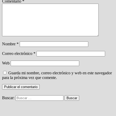
Comentario
*
Nombre
*
Correo electrónico
*
Web
Guarda mi nombre, correo electrónico y web en este navegador
para la próxima vez que comente.
Buscar: