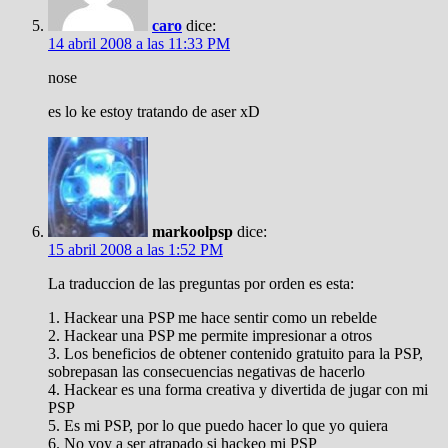
caro
dice:
14 abril 2008 a las 11:33 PM
nose
es lo ke estoy tratando de aser xD
markoolpsp
dice:
15 abril 2008 a las 1:52 PM
La traduccion de las preguntas por orden es esta:
1. Hackear una PSP me hace sentir como un rebelde
2. Hackear una PSP me permite impresionar a otros
3. Los beneficios de obtener contenido gratuito para la PSP,
sobrepasan las consecuencias negativas de hacerlo
4. Hackear es una forma creativa y divertida de jugar con mi
PSP
5. Es mi PSP, por lo que puedo hacer lo que yo quiera
6. No voy a ser atrapado si hackeo mi PSP