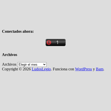
Conectados ahora:
Archivos
Archivos
Copyright © 2026
LudosLegio
. Funciona con
WordPress
y
Bam
.