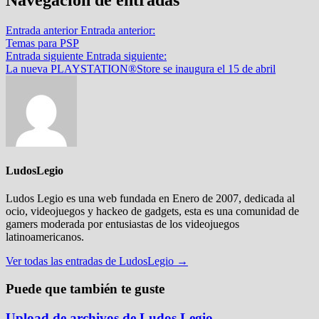
Entrada anterior
Entrada anterior:
Temas para PSP
Entrada siguiente
Entrada siguiente:
La nueva PLAYSTATION®Store se inaugura el 15 de abril
LudosLegio
Ludos Legio es una web fundada en Enero de 2007, dedicada al
ocio, videojuegos y hackeo de gadgets, esta es una comunidad de
gamers moderada por entusiastas de los videojuegos
latinoamericanos.
Ver todas las entradas de LudosLegio →
Puede que también te guste
Upload de archivos de Ludos Legio