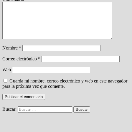
Nombre
*
Correo electrónico
*
Web
Guarda mi nombre, correo electrónico y web en este navegador
para la próxima vez que comente.
Buscar: