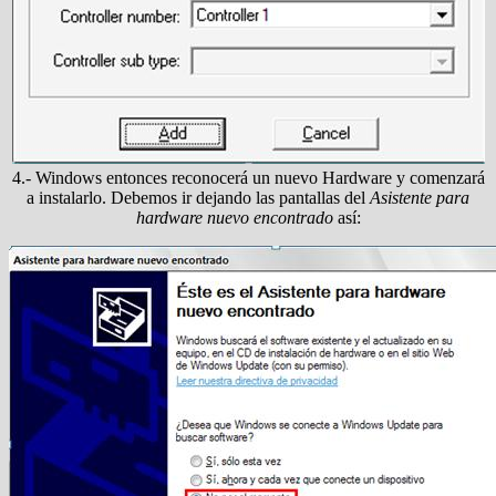
4.- Windows entonces reconocerá un nuevo Hardware y comenzará
a instalarlo. Debemos ir dejando las pantallas del
Asistente para
hardware nuevo encontrado
así: