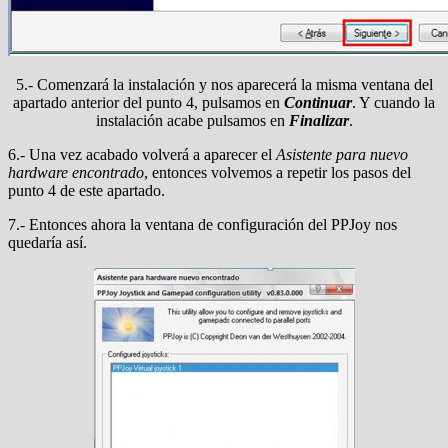
5.- Comenzará la instalación y nos aparecerá la misma ventana del
apartado anterior del punto 4, pulsamos en
Continuar
. Y cuando la
instalación acabe pulsamos en
Finalizar
.
6.- Una vez acabado volverá a aparecer el
Asistente para nuevo
hardware encontrado
, entonces volvemos a repetir los pasos del
punto 4 de este apartado.
7.- Entonces ahora la ventana de configuración del PPJoy nos
quedaría así.