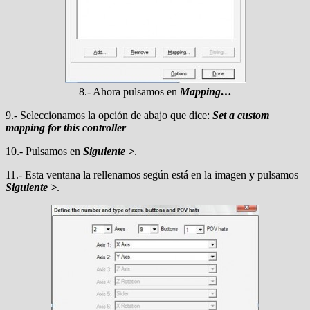
8.- Ahora pulsamos en
Mapping…
9.- Seleccionamos la opción de abajo que dice:
Set a custom
mapping for this controller
10.- Pulsamos en
Siguiente >
.
11.- Esta ventana la rellenamos según está en la imagen y pulsamos
Siguiente >
.