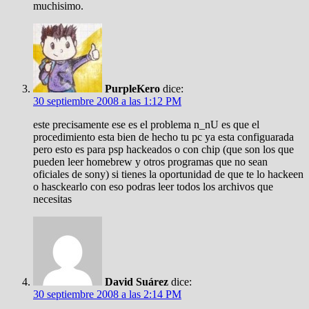
muchisimo.
PurpleKero
dice:
30 septiembre 2008 a las 1:12 PM
este precisamente ese es el problema n_nU es que el
procedimiento esta bien de hecho tu pc ya esta configuarada
pero esto es para psp hackeados o con chip (que son los que
pueden leer homebrew y otros programas que no sean
oficiales de sony) si tienes la oportunidad de que te lo hackeen
o hasckearlo con eso podras leer todos los archivos que
necesitas
David Suárez
dice:
30 septiembre 2008 a las 2:14 PM