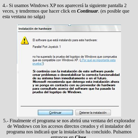
4.- Si usamos Windows XP nos aparecerá la siguiente pantalla 2
veces, y tendremos que hacer click en
Continuar
. (es posible que
esta ventana no salga)
5.- Finalmente el programa se nos abrirá una ventana del explorador
de Windows con los accesos directos creados y el instalador del
programa nos indicará que la instalación ha concluido. Pulsamos
entonces en
Close
.