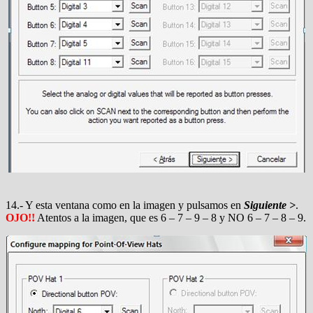
14.- Y esta ventana como en la imagen y pulsamos en
Siguiente >
.
OJO!!
Atentos a la imagen, que es 6 – 7 – 9 – 8 y NO 6 – 7 – 8 – 9.