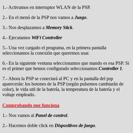
1.- Activamos en interruptor WLAN de la PSP.
2.- En el menú de la PSP nos vamos a
Juego
.
3.- Nos desplazamos a
Memory Stick
.
4.- Ejecutamos
WiFi Controller
5.- Una vez cargado el programa, en la primera pantalla
seleccionamos la conexión que queremos usar.
6.- En la siguiente ventana seleccionamos que mando es esa PSP. Si
es el primer que hemos configurado seleccionamos
Controller 1
.
7.- Ahora la PSP se conectará al PC y en la pantalla del psp
aparecerán: los botones de la PSP (según pulsemos cambiarán de
color), le vida util de la batería, la temperatura de la batería y el
voltaje empleado.
Comprobando que funciona
1.- Nos vamos al
Panel de control
.
2.- Hacemos doble click en
Dispositivos de juego
.