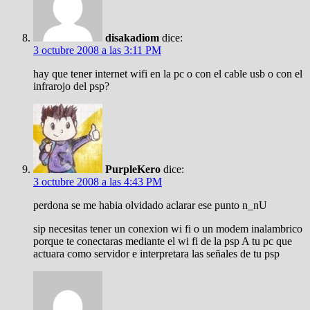
disakadiom
dice:
3 octubre 2008 a las 3:11 PM
hay que tener internet wifi en la pc o con el cable usb o con el
infrarojo del psp?
PurpleKero
dice:
3 octubre 2008 a las 4:43 PM
perdona se me habia olvidado aclarar ese punto n_nU
sip necesitas tener un conexion wi fi o un modem inalambrico
porque te conectaras mediante el wi fi de la psp A tu pc que
actuara como servidor e interpretara las señales de tu psp