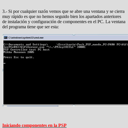
3.- Si por cualquier razón vemos que se abre una ventana y se cierra
muy rápido es que no hemos seguido bien los apartados anteriores
de instalación y configuración de componentes en el PC. La ventana
del programa tiene que ser esta:
Iniciando componentes en la PSP