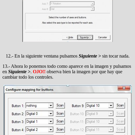
12.- En la siguiente ventana pulsamos
Siguiente >
sin tocar nada.
13.- Ahora lo ponemos todo como aparece en la imagen y pulsamos
en
Siguiente >
.
OJO!!
observa bien la imagen por que hay que
cambiar todo los controles.