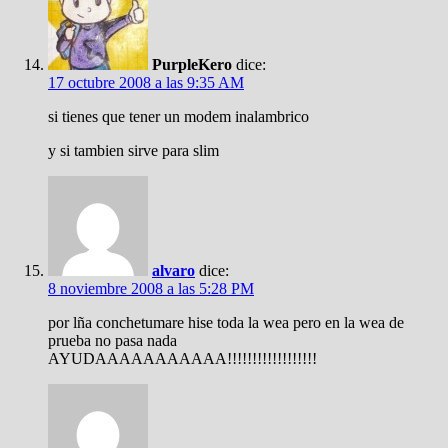
PurpleKero
dice:
17 octubre 2008 a las 9:35 AM
si tienes que tener un modem inalambrico
y si tambien sirve para slim
alvaro
dice:
8 noviembre 2008 a las 5:28 PM
por lña conchetumare hise toda la wea pero en la wea de
prueba no pasa nada
AYUDAAAAAAAAAAA!!!!!!!!!!!!!!!!!!