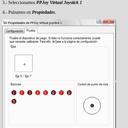
3.- Seleccionamos
PPJoy Virtual Joystick 1
4.- Pulsamos en
Propiedades
.