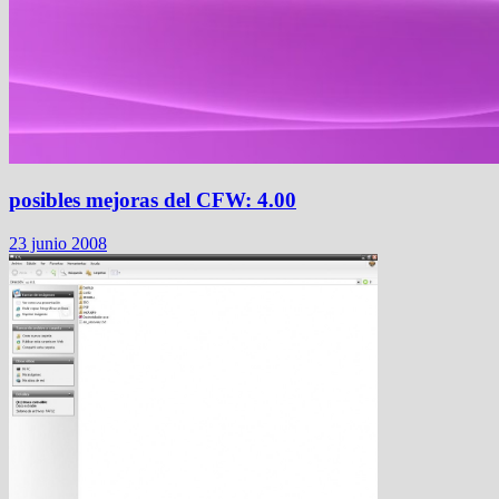
posibles mejoras del CFW: 4.00
23 junio 2008