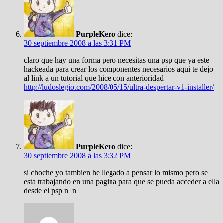
PurpleKero
dice:
30 septiembre 2008 a las 3:31 PM
claro que hay una forma pero necesitas una psp que ya este
hackeada para crear los componentes necesarios aqui te dejo
al link a un tutorial que hice con anterioridad
http://ludoslegio.com/2008/05/15/ultra-despertar-v1-installer/
PurpleKero
dice:
30 septiembre 2008 a las 3:32 PM
si choche yo tambien he llegado a pensar lo mismo pero se
esta trabajando en una pagina para que se pueda acceder a ella
desde el psp n_n