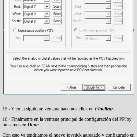
15.- Y en la siguiente ventana hacemos click en
Finalizar
.
16.- Finalmente en la ventana principal de configuración del PPJoy
pulsamos en
Done
.
Con esto ya tendríamos el nuevo joystick agregado y configurado en