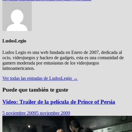
LudosLegio
Ludos Legio es una web fundada en Enero de 2007, dedicada al
ocio, videojuegos y hackeo de gadgets, esta es una comunidad de
gamers moderada por entusiastas de los videojuegos
latinoamericanos.
Ver todas las entradas de LudosLegio →
Puede que también te guste
Video: Trailer de la película de Prince of Persia
5 noviembre 2009
5 noviembre 2009