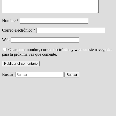
Nombre
*
Correo electrónico
*
Web
Guarda mi nombre, correo electrónico y web en este navegador
para la próxima vez que comente.
Buscar: