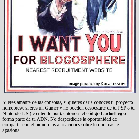
Si eres amante de las consolas, si quieres dar a conoces tu proyecto
homebrew, si eres un Gamer y no pueden despegarte de tu PSP o tu
Nintendo DS (te entendemos), entonces el código
LudosLegio
forma parte de tu ADN. No desperdicies la oportunidad de
compartir con el mundo tus anotaciones sobre lo que mas te
apasiona.