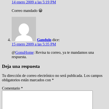
14 enero 2009 a las 5:19 PM
Correo mandado 😀
Gandulo
dice:
15 enero 2009 a las 5:35 PM
@
GonuHome
: Revisa tu correo, ya te mandamos una
respuesta.
Deja una respuesta
Tu dirección de correo electrónico no será publicada.
Los campos
obligatorios están marcados con
*
Comentario
*