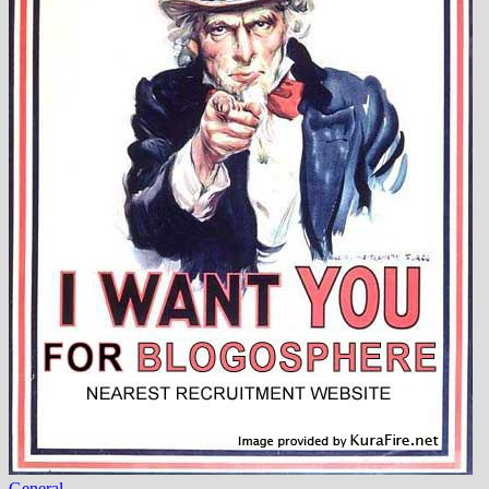
General