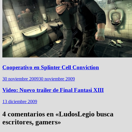
Cooperativo en Splinter Cell Conviction
30 noviembre 2009
30 noviembre 2009
Video: Nuevo trailer de Final Fantasi XIII
13 diciembre 2009
4 comentarios en «
LudosLegio busca
escritores, gamers
»