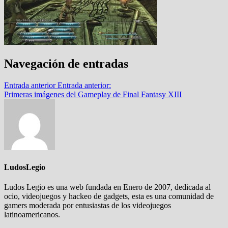
Navegación de entradas
Entrada anterior
Entrada anterior:
Primeras imágenes del Gameplay de Final Fantasy XIII
LudosLegio
Ludos Legio es una web fundada en Enero de 2007, dedicada al
ocio, videojuegos y hackeo de gadgets, esta es una comunidad de
gamers moderada por entusiastas de los videojuegos
latinoamericanos.