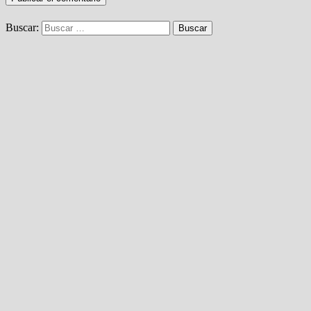
Buscar: