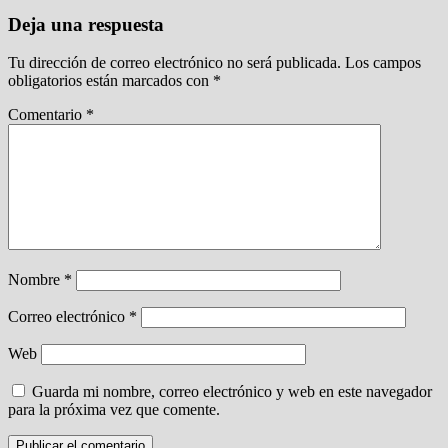
Deja una respuesta
Tu dirección de correo electrónico no será publicada.
Los campos
obligatorios están marcados con
*
Comentario
*
Nombre
*
Correo electrónico
*
Web
Guarda mi nombre, correo electrónico y web en este navegador
para la próxima vez que comente.