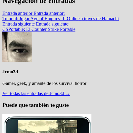
Navegación de entradas
Entrada anterior
Entrada anterior:
Tutorial: Jugar Age of Empires III Online a través de Hamachi
Entrada siguiente
Entrada siguiente:
CSPortable: El Counter Strike Portable
Jcmo3d
Gamer, geek, y amante de los survival horror
Ver todas las entradas de Jcmo3d →
Puede que también te guste