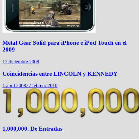
Metal Gear Solid para iPhone e iPod Touch en el
2009
17 diciembre 2008
Coincidencias entre LINCOLN y KENNEDY
1 abril 2008
27 febrero 2010
1,000,000. De Entradas