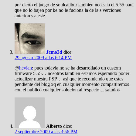
por cierto el juego de soulcalibur tambien necesita el 5.55 para
que no lo bajen por ke no le fuciona la de la s verciones
anteriores a este
Jcmo3d
dice:
29 agosto 2009 a las 6:14 PM
@
hevian
: pues todavia no se ha desarrollado un custom
firmware 5.55… nosotros tambien estamos esperando poder
actualizar nuestra PSP… asi que te recomiendo que estes
pendiente del blog xq en cualquier momento compartiremos
con el publico cualquier solucion al respecto.,.. saludos
Alberto
dice:
2 septiembre 2009 a las 3:56 PM