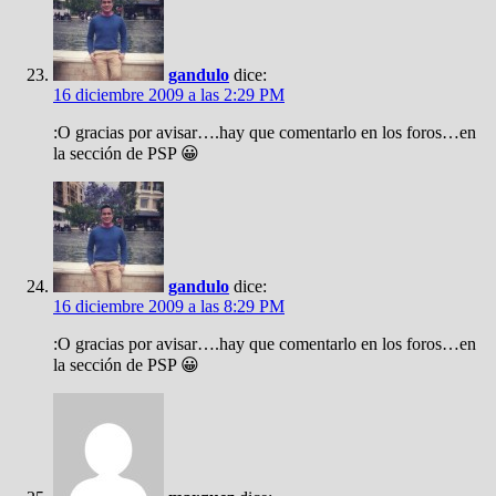
gandulo
dice:
16 diciembre 2009 a las 2:29 PM
:O gracias por avisar….hay que comentarlo en los foros…en
la sección de PSP 😀
gandulo
dice:
16 diciembre 2009 a las 8:29 PM
:O gracias por avisar….hay que comentarlo en los foros…en
la sección de PSP 😀