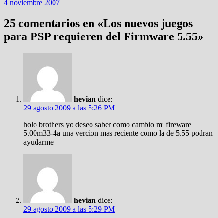
4 noviembre 2007
25 comentarios en «
Los nuevos juegos
para PSP requieren del Firmware 5.55
»
hevian
dice:
29 agosto 2009 a las 5:26 PM
holo brothers yo deseo saber como cambio mi fireware
5.00m33-4a una vercion mas reciente como la de 5.55 podran
ayudarme
hevian
dice:
29 agosto 2009 a las 5:29 PM