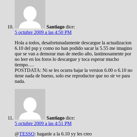
Santiago
dice:
5 octubre 2009 a las 4:50 PM
Hola a todos, desafortunadamente descargue la actualizacion
6.10 del psp y como no han podido sacar la 5.55 me imagino
que se van a demorar mas de medio año, lastimosamente por
no leer en los foros lo descargue y toca esperar mucho
tiempo….
POSTDATA: Ni se les ocurra bajar la version 6.00 o 6.10 no
tiene nada de bueno, solo ese reproductor que no sir ve para
nada.
Santiago
dice:
5 octubre 2009 a las 4:51 PM
@
TESSO
: haganle a la 6.10 yy les creo