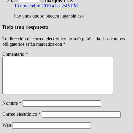
marquez
dice:
13 noviembre 2010 a las 2:45 PM
hay unos que se pueden jugar sin eso
Deja una respuesta
Tu dirección de correo electrónico no será publicada.
Los campos
obligatorios están marcados con
*
Comentario
*
Nombre
*
Correo electrónico
*
Web