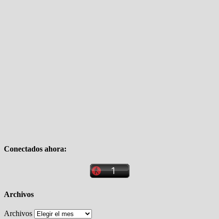
Conectados ahora:
Archivos
Archivos