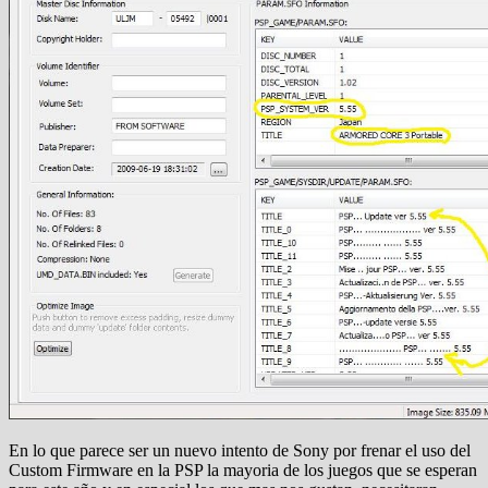
En lo que parece ser un nuevo intento de Sony por frenar el uso del
Custom Firmware en la PSP la mayoria de los juegos que se esperan