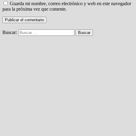
Guarda mi nombre, correo electrónico y web en este navegador
para la próxima vez que comente.
Buscar: