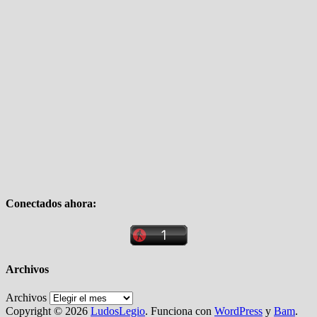
Conectados ahora:
Archivos
Archivos
Copyright © 2026
LudosLegio
. Funciona con
WordPress
y
Bam
.