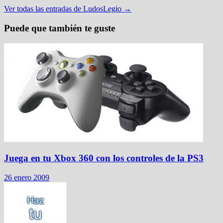
Ver todas las entradas de LudosLegio →
Puede que también te guste
Juega en tu Xbox 360 con los controles de la PS3
26 enero 2009