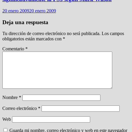
20 enero 2009
20 enero 2009
Deja una respuesta
Tu dirección de correo electrónico no será publicada.
Los campos
obligatorios están marcados con
*
Comentario
*
Nombre
*
Correo electrónico
*
Web
Guarda mi nombre, correo electrónico y web en este navegador