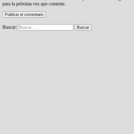
para la próxima vez que comente.
Buscar: