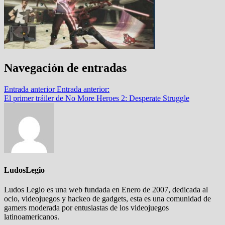
Navegación de entradas
Entrada anterior
Entrada anterior:
El primer tráiler de No More Heroes 2: Desperate Struggle
LudosLegio
Ludos Legio es una web fundada en Enero de 2007, dedicada al
ocio, videojuegos y hackeo de gadgets, esta es una comunidad de
gamers moderada por entusiastas de los videojuegos
latinoamericanos.