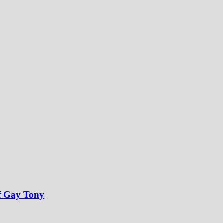
Of Gay Tony