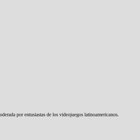
erada por entusiastas de los videojuegos latinoamericanos.