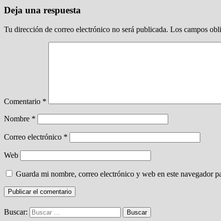
Deja una respuesta
Tu dirección de correo electrónico no será publicada.
Los campos obli
Comentario
*
Nombre
*
Correo electrónico
*
Web
Guarda mi nombre, correo electrónico y web en este navegador p
Buscar: