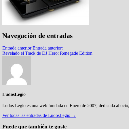
Navegación de entradas
Entrada anterior
Entrada anterior:
Revelado el Track de DJ Hero: Renegade Edition
LudosLegio
Ludos Legio es una web fundada en Enero de 2007, dedicada al ocio,
Ver todas las entradas de LudosLegio →
Puede que también te guste