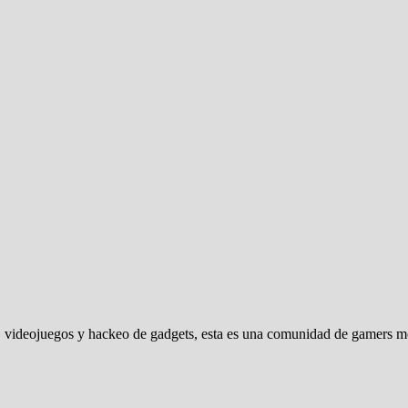
 videojuegos y hackeo de gadgets, esta es una comunidad de gamers mod