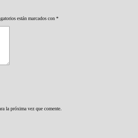
gatorios están marcados con
*
ara la próxima vez que comente.