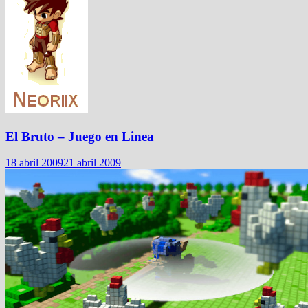
El Bruto – Juego en Linea
18 abril 2009
21 abril 2009