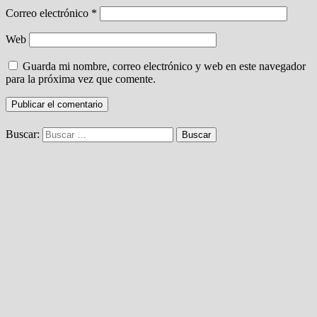
Correo electrónico
*
Web
Guarda mi nombre, correo electrónico y web en este navegador
para la próxima vez que comente.
Buscar: