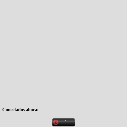
Conectados ahora: