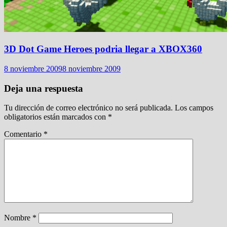
3D Dot Game Heroes podria llegar a XBOX360
8 noviembre 2009
8 noviembre 2009
Deja una respuesta
Tu dirección de correo electrónico no será publicada.
Los campos
obligatorios están marcados con
*
Comentario
*
Nombre
*