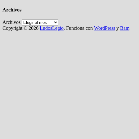
Archivos
Archivos
Copyright © 2026
LudosLegio
. Funciona con
WordPress
y
Bam
.