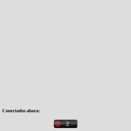
Conectados ahora: