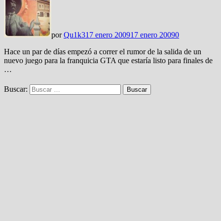
por
Qu1k3
17 enero 2009
17 enero 2009
0
Hace un par de días empezó a correr el rumor de la salida de un
nuevo juego para la franquicia GTA que estaría listo para finales de
…
Buscar: