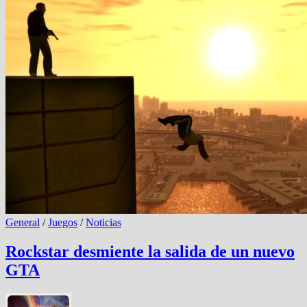
General
/
Juegos
/
Noticias
Rockstar desmiente la salida de un nuevo
GTA