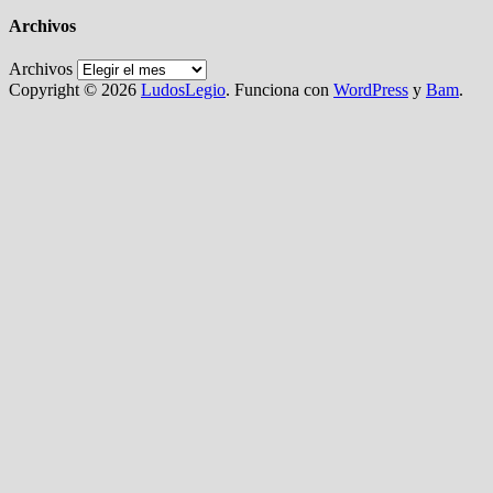
Archivos
Archivos
Copyright © 2026
LudosLegio
. Funciona con
WordPress
y
Bam
.