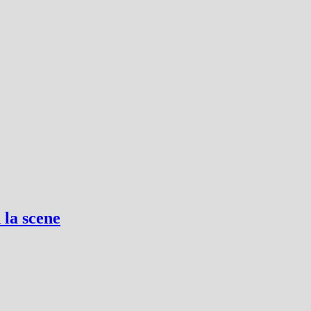
 la scene