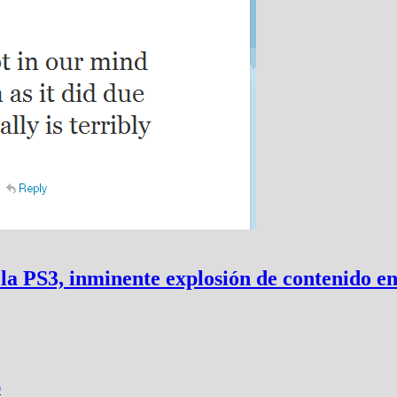
 la PS3, inminente explosión de contenido en
0