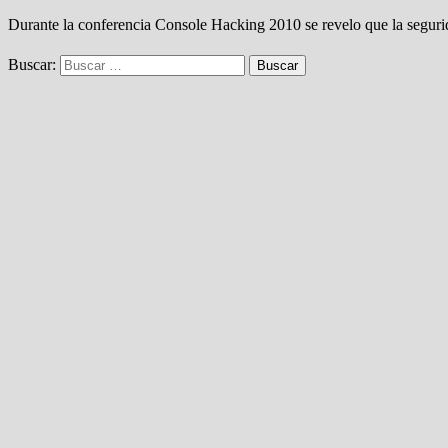
Durante la conferencia Console Hacking 2010 se revelo que la seguri
Buscar: