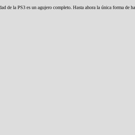
dad de la PS3 es un agujero completo. Hasta ahora la única forma de 