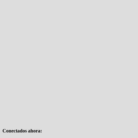
Conectados ahora: