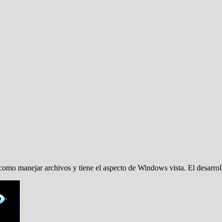
como manejar archivos y tiene el aspecto de Windows vista. El desarro