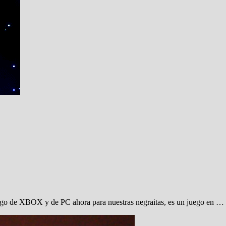
ego de XBOX y de PC ahora para nuestras negraitas, es un juego en …