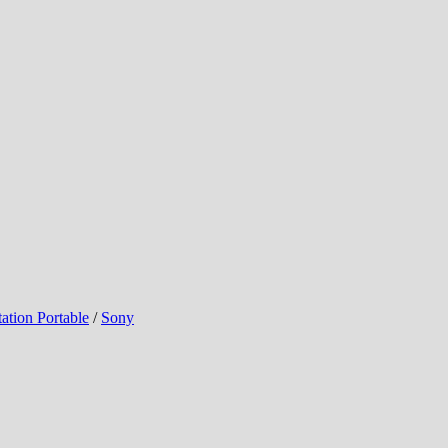
ation Portable
/
Sony