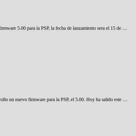
irmware 5.00 para la PSP, la fecha de lanzamiento sera el 15 de …
ollo un nuevo firmware para la PSP, el 5.00. Hoy ha salido este …