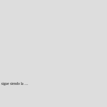
n sigue siendo la …