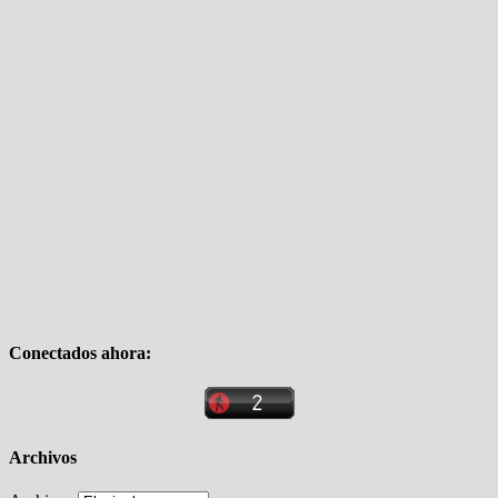
Conectados ahora:
Archivos