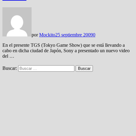
por
Mockito
25 septiembre 2009
0
En el presente TGS (Tokyo Game Show) que se está llevando a
cabo en dicha ciudad de Japón, Sony a presentado un nuevo video
del …
Buscar: