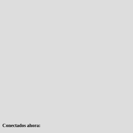
Conectados ahora: