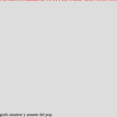
ógrafo amateur y amante del pop.