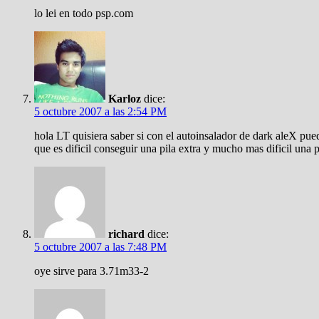
lo lei en todo psp.com
Karloz
dice:
5 octubre 2007 a las 2:54 PM
hola LT quisiera saber si con el autoinsalador de dark aleX pue
que es dificil conseguir una pila extra y mucho mas dificil una 
richard
dice:
5 octubre 2007 a las 7:48 PM
oye sirve para 3.71m33-2