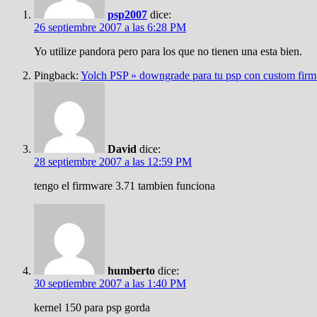
psp2007
dice:
26 septiembre 2007 a las 6:28 PM
Yo utilize pandora pero para los que no tienen una esta bien.
Pingback:
Yolch PSP » downgrade para tu psp con custom fir
David
dice:
28 septiembre 2007 a las 12:59 PM
tengo el firmware 3.71 tambien funciona
humberto
dice:
30 septiembre 2007 a las 1:40 PM
kernel 150 para psp gorda