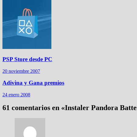
PSP Store desde PC
20 noviembre 2007
Adivina y Gana premios
24 enero 2008
61 comentarios en «
Instaler Pandora Batte