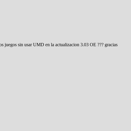
los juegos sin usar UMD en la actualizacion 3.03 OE ??? gracias