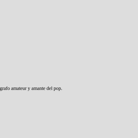
ógrafo amateur y amante del pop.