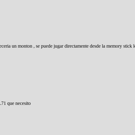
deceria un monton , se puede jugar directamente desde la memory stick 
.71 que necesito