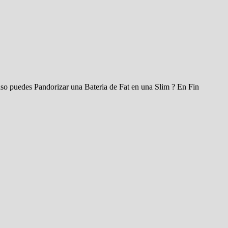
aso puedes Pandorizar una Bateria de Fat en una Slim ? En Fin