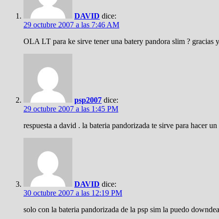
DAVID
dice:
29 octubre 2007 a las 7:46 AM
OLA LT para ke sirve tener una batery pandora slim ? gracias y
psp2007
dice:
29 octubre 2007 a las 1:45 PM
respuesta a david . la bateria pandorizada te sirve para hacer
DAVID
dice:
30 octubre 2007 a las 12:19 PM
solo con la bateria pandorizada de la psp sim la puedo downdea