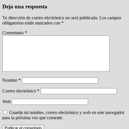
Deja una respuesta
Tu dirección de correo electrónico no será publicada.
Los campos
obligatorios están marcados con
*
Comentario
*
Nombre
*
Correo electrónico
*
Web
Guarda mi nombre, correo electrónico y web en este navegador
para la próxima vez que comente.