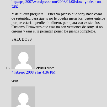
http://psp2007.wordpress.com/2008/01/08/downgradear-una-
psp/
Y de tu otra pregunta… Pues yo pienso que sony hace cosas
de seguridad para que tu no le puedas meter los juegos enteros
porque estarian perdiendo dinero, pero para eso existen los
Customs Firmwares que esas no son versiones de sony, si no
caseras y esas si te permiten poner los juegos completos.
SALUDOSS
crissis
dice:
4 febrero 2008 a las 4:36 PM
creo