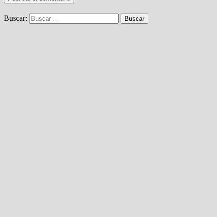
Buscar: