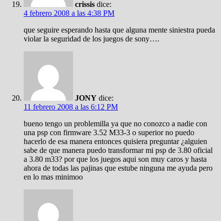
crissis
dice:
4 febrero 2008 a las 4:38 PM
que seguire esperando hasta que alguna mente siniestra pueda
violar la seguridad de los juegos de sony….
JONY
dice:
11 febrero 2008 a las 6:12 PM
bueno tengo un problemilla ya que no conozco a nadie con
una psp con firmware 3.52 M33-3 o superior no puedo
hacerlo de esa manera entonces quisiera preguntar ¿alguien
sabe de que manera puedo transformar mi psp de 3.80 oficial
a 3.80 m33? por que los juegos aqui son muy caros y hasta
ahora de todas las pajinas que estube ninguna me ayuda pero
en lo mas minimoo