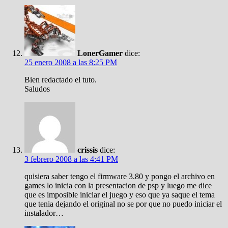
LonerGamer
dice:
25 enero 2008 a las 8:25 PM
Bien redactado el tuto.
Saludos
crissis
dice:
3 febrero 2008 a las 4:41 PM
quisiera saber tengo el firmware 3.80 y pongo el archivo en
games lo inicia con la presentacion de psp y luego me dice
que es imposible iniciar el juego y eso que ya saque el tema
que tenia dejando el original no se por que no puedo iniciar el
instalador…