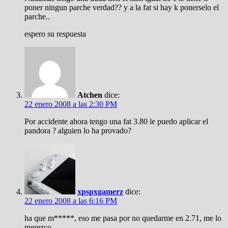
poner ningun parche verdad?? y a la fat si hay k ponerselo el
parche..
espero su respuesta
Atchen
dice:
22 enero 2008 a las 2:30 PM
Por accidente ahora tengo una fat 3.80 le puedo aplicar el
pandora ? alguien lo ha provado?
xpspxgamerz
dice:
22 enero 2008 a las 6:16 PM
ha que m*****, eso me pasa por no quedarme en 2.71, me lo
merezco