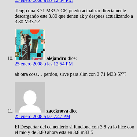
25 enero 2008 a las 12:54 PM
Tengo una 3.71 M33-5 CF, puedo actualizar directamente
descargando este 3.80 que tienen ak y despues actualizando a
3.80 M33-5?
alejandro
dice:
25 enero 2008 a las 12:54 PM
ah otra cosa… perdon, sirve para slim con 3.71 M33-5???
zaceknova
dice:
25 enero 2008 a las 7:47 PM
El Despertar del cementerio si funciona con 3.8 ya lo hice con
el mio y de 3.80 ahora esta en 3.8 m33-5