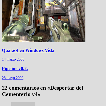
Quake 4 en Windows Vista
14 marzo 2008
Pipeline v0.2.
28 mayo 2008
22 comentarios en «
Despertar del
Cementerio v4
»