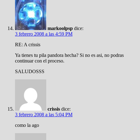
markoolpsp
dice:
3 febrero 2008 a las 4:59 PM
RE: A crissis
Ya tienes tu pila pandora hecha? Si no es asi, no podras
continuar con el proceso.
SALUDOSSS
crissis
dice:
3 febrero 2008 a las 5:04 PM
como la ago