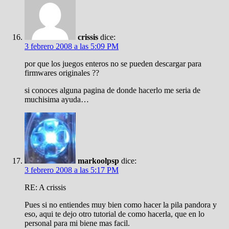
crissis
dice:
3 febrero 2008 a las 5:09 PM
por que los juegos enteros no se pueden descargar para
firmwares originales ??
si conoces alguna pagina de donde hacerlo me seria de
muchisima ayuda…
markoolpsp
dice:
3 febrero 2008 a las 5:17 PM
RE: A crissis
Pues si no entiendes muy bien como hacer la pila pandora y
eso, aqui te dejo otro tutorial de como hacerla, que en lo
personal para mi biene mas facil.