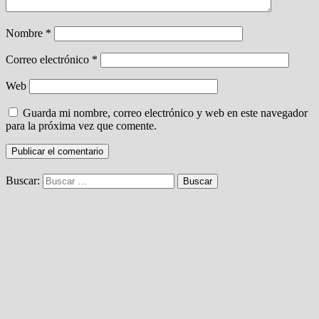
Nombre
*
Correo electrónico
*
Web
Guarda mi nombre, correo electrónico y web en este navegador
para la próxima vez que comente.
Buscar: