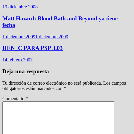
19 diciembre 2008
Matt Hazard: Blood Bath and Beyond ya tiene
fecha
1 diciembre 2009
1 diciembre 2009
HEN_C PARA PSP 3.03
14 febrero 2007
Deja una respuesta
Tu dirección de correo electrónico no será publicada.
Los campos
obligatorios están marcados con
*
Comentario
*