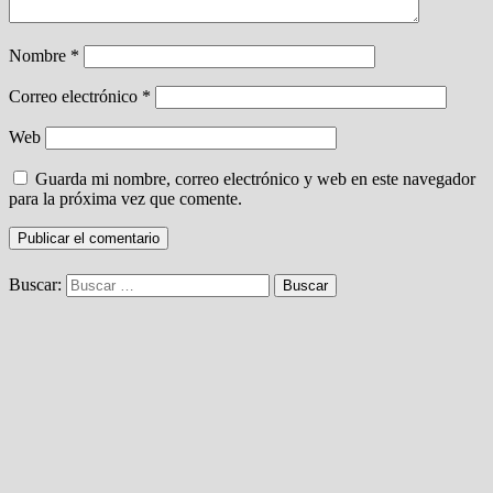
Nombre
*
Correo electrónico
*
Web
Guarda mi nombre, correo electrónico y web en este navegador
para la próxima vez que comente.
Buscar: