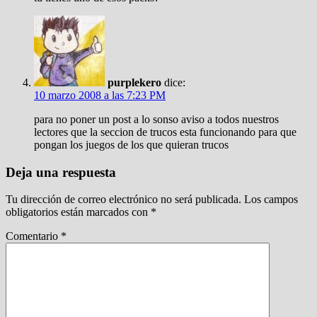
purplekero
dice:
10 marzo 2008 a las 7:23 PM
para no poner un post a lo sonso aviso a todos nuestros
lectores que la seccion de trucos esta funcionando para que
pongan los juegos de los que quieran trucos
Deja una respuesta
Tu dirección de correo electrónico no será publicada.
Los campos
obligatorios están marcados con
*
Comentario
*