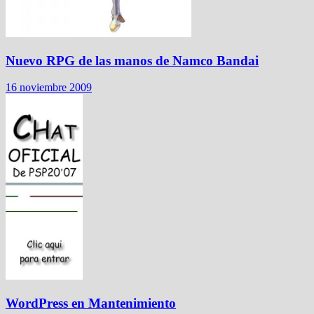
Nuevo RPG de las manos de Namco Bandai
16 noviembre 2009
WordPress en Mantenimiento