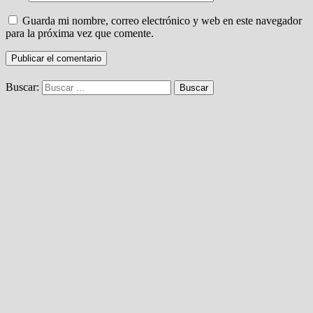
Guarda mi nombre, correo electrónico y web en este navegador
para la próxima vez que comente.
Buscar: