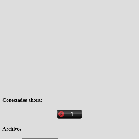
Conectados ahora:
Archivos