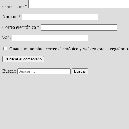
Comentario
*
Nombre
*
Correo electrónico
*
Web
Guarda mi nombre, correo electrónico y web en este navegador p
Buscar: