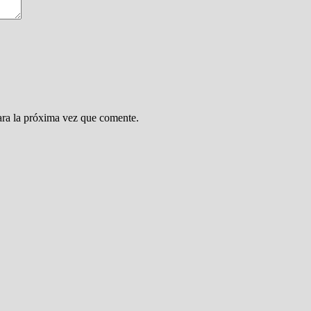
ara la próxima vez que comente.