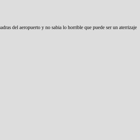
dras del aeropuerto y no sabia lo horrible que puede ser un aterrizaje