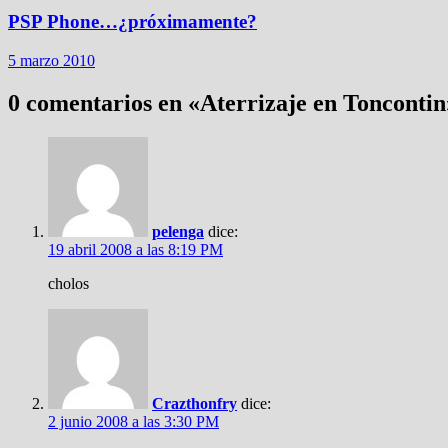
PSP Phone…¿próximamente?
5 marzo 2010
0 comentarios en «
Aterrizaje en Toncontin
pelenga
dice:
19 abril 2008 a las 8:19 PM
cholos
Crazthonfry
dice:
2 junio 2008 a las 3:30 PM