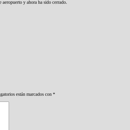
e aeropuerto y ahora ha sido cerrado.
gatorios están marcados con
*