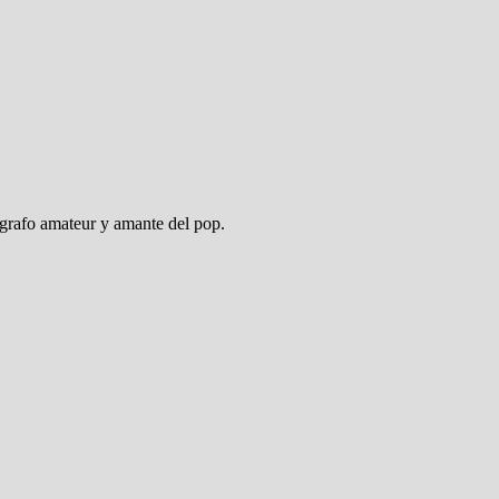
ógrafo amateur y amante del pop.