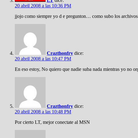
LT
dice:
20 abril 2008 a las 10:36 PM
jjojo como siempre yo d e pregunton… como subo los archivos?
Crazthonfry
dice:
20 abril 2008 a las 10:47 PM
En eso estoy, No quiero que nadie suba nada mientras yo no or
Crazthonfry
dice:
20 abril 2008 a las 10:48 PM
Por cierto LT, mejor conectate al MSN