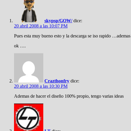
skypsp/GOW/
dice:
20 abril 2008 a las 10:07 PM
Pues esta muy bueno esto y la descarga se iso rapido …ademas 
ok ….
Crazthonfry
dice:
20 abril 2008 a las 10:30 PM
Ademas de hacer el diseño 100% propio, tengo varias ideas