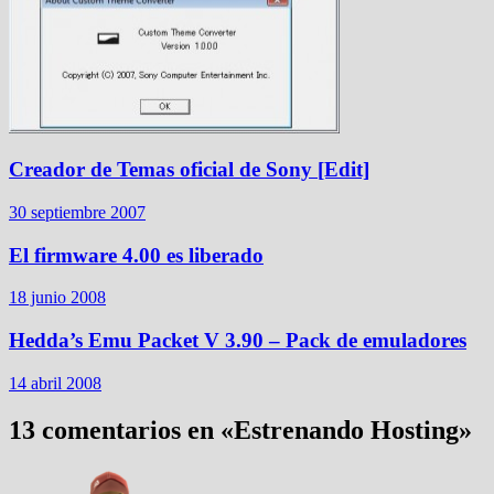
Creador de Temas oficial de Sony [Edit]
30 septiembre 2007
El firmware 4.00 es liberado
18 junio 2008
Hedda’s Emu Packet V 3.90 – Pack de emuladores
14 abril 2008
13 comentarios en «
Estrenando Hosting
»