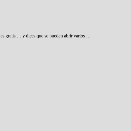
es gratis … y dices que se pueden abrir varios …