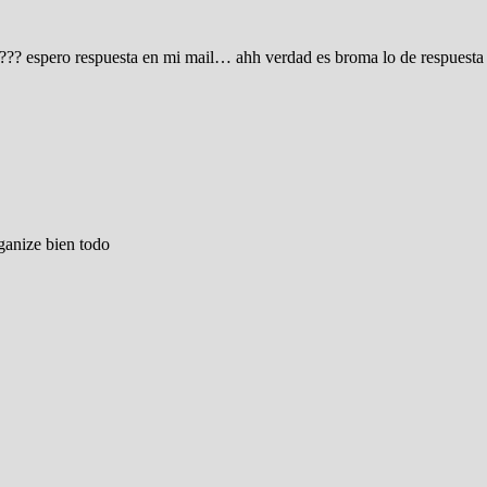
?? espero respuesta en mi mail… ahh verdad es broma lo de respuesta 
ganize bien todo