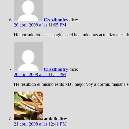
Crazthonfry
dice:
20 abril 2008 a las 11:05 PM
He borrado todas las paginas del host mientras actualizo al estil
Crazthonfry
dice:
20 abril 2008 a las 11:11 PM
He resubido el mismo estilo xD , mejor voy a dormir, mañana se
andalb
dice:
21 abril 2008 a las 12:41 PM