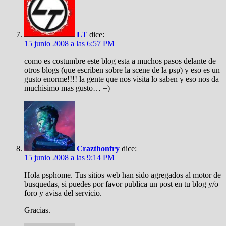
LT
dice:
15 junio 2008 a las 6:57 PM
como es costumbre este blog esta a muchos pasos delante de
otros blogs (que escriben sobre la scene de la psp) y eso es un
gusto enorme!!!! la gente que nos visita lo saben y eso nos da
muchisimo mas gusto… =)
Crazthonfry
dice:
15 junio 2008 a las 9:14 PM
Hola psphome. Tus sitios web han sido agregados al motor de
busquedas, si puedes por favor publica un post en tu blog y/o
foro y avisa del servicio.
Gracias.