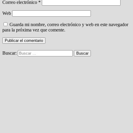
Correo electrónico
*
Web
Guarda mi nombre, correo electrónico y web en este navegador
para la próxima vez que comente.
Buscar: