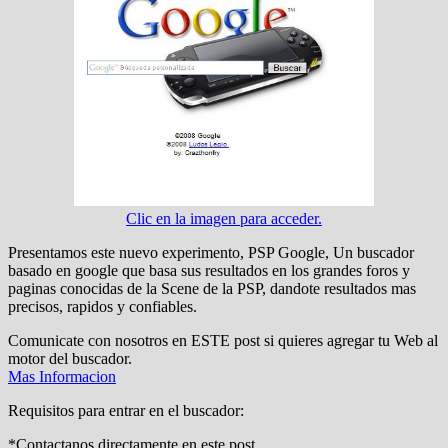
Clic en la imagen para acceder.
Presentamos este nuevo experimento, PSP Google, Un buscador
basado en google que basa sus resultados en los grandes foros y
paginas conocidas de la Scene de la PSP, dandote resultados mas
precisos, rapidos y confiables.
Comunicate con nosotros en ESTE post si quieres agregar tu Web al
motor del buscador.
Mas Informacion
Requisitos para entrar en el buscador:
*Contactanos directamente en este post