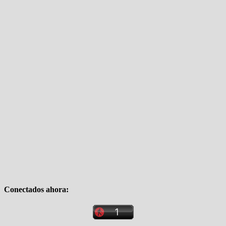
Conectados ahora: