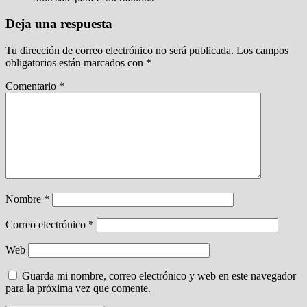
Deja una respuesta
Tu dirección de correo electrónico no será publicada.
Los campos
obligatorios están marcados con
*
Comentario
*
Nombre
*
Correo electrónico
*
Web
Guarda mi nombre, correo electrónico y web en este navegador
para la próxima vez que comente.