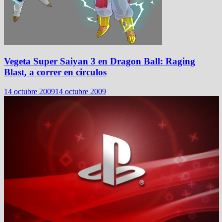
Vegeta Super Saiyan 3 en Dragon Ball: Raging
Blast, a correr en circulos
14 octubre 2009
14 octubre 2009