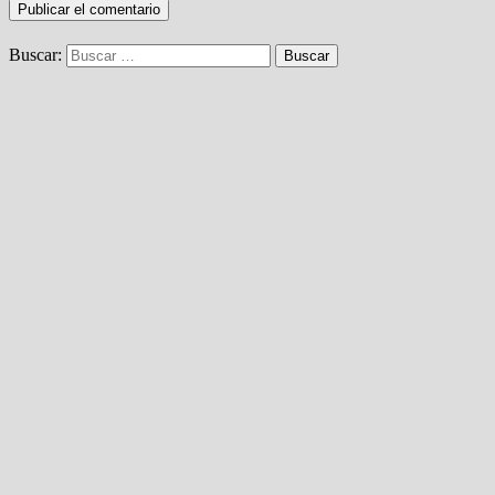
Buscar: