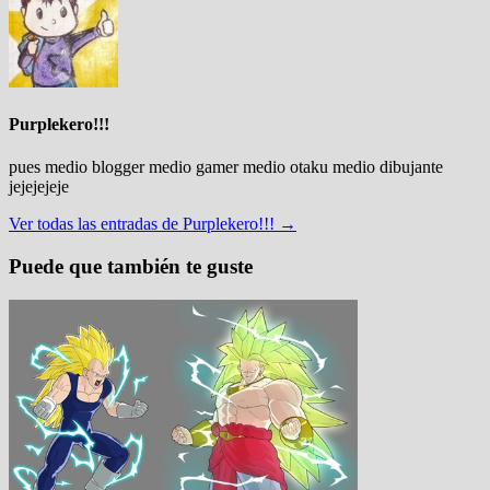
Purplekero!!!
pues medio blogger medio gamer medio otaku medio dibujante
jejejejeje
Ver todas las entradas de Purplekero!!! →
Puede que también te guste