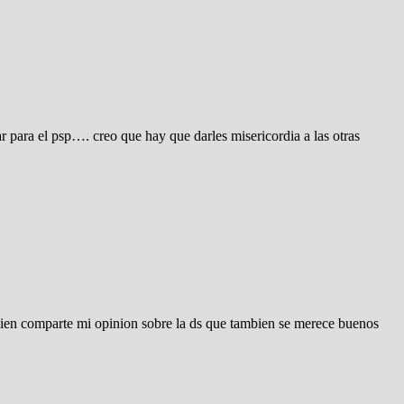
ara el psp…. creo que hay que darles misericordia a las otras
uien comparte mi opinion sobre la ds que tambien se merece buenos