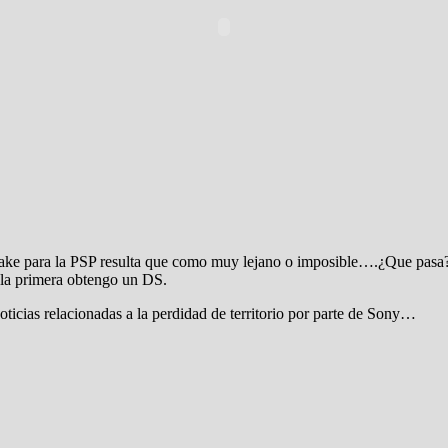
ke para la PSP resulta que como muy lejano o imposible….¿Que pasa
 la primera obtengo un DS.
oticias relacionadas a la perdidad de territorio por parte de Sony…