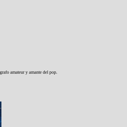
ógrafo amateur y amante del pop.