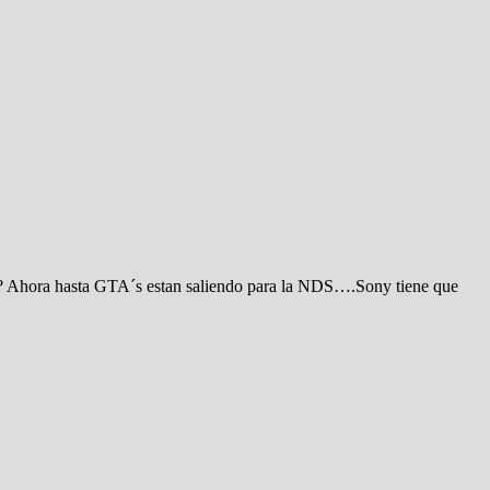
? Ahora hasta GTA´s estan saliendo para la NDS….Sony tiene que