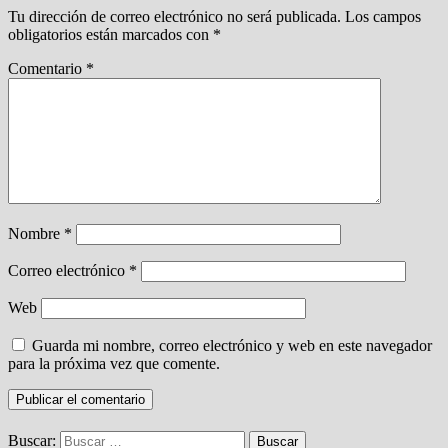
Tu dirección de correo electrónico no será publicada.
Los campos
obligatorios están marcados con
*
Comentario
*
Nombre
*
Correo electrónico
*
Web
Guarda mi nombre, correo electrónico y web en este navegador
para la próxima vez que comente.
Buscar: