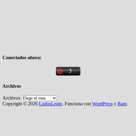
Conectados ahora:
Archivos
Archivos
Copyright © 2026
LudosLegio
. Funciona con
WordPress
y
Bam
.