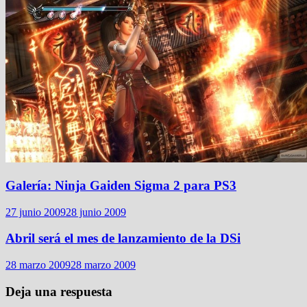
Galería: Ninja Gaiden Sigma 2 para PS3
27 junio 2009
28 junio 2009
Abril será el mes de lanzamiento de la DSi
28 marzo 2009
28 marzo 2009
Deja una respuesta