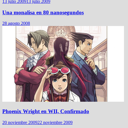
13 julio 2009
13 julio 2009
Una monalisa en 80 nanosegundos
28 agosto 2008
Phoenix Wright en WII, Confirmado
20 noviembre 2009
22 noviembre 2009