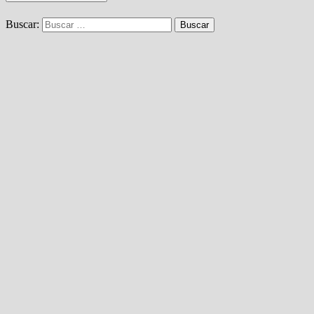
Buscar: