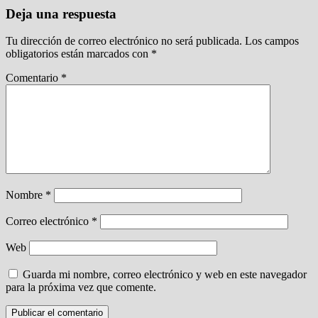
Deja una respuesta
Tu dirección de correo electrónico no será publicada.
Los campos
obligatorios están marcados con
*
Comentario
*
Nombre
*
Correo electrónico
*
Web
Guarda mi nombre, correo electrónico y web en este navegador
para la próxima vez que comente.