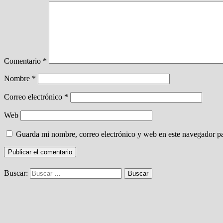
Comentario
*
Nombre
*
Correo electrónico
*
Web
Guarda mi nombre, correo electrónico y web en este navegador p
Buscar: