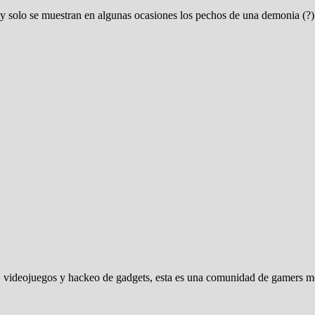
y solo se muestran en algunas ocasiones los pechos de una demonia (?)
 videojuegos y hackeo de gadgets, esta es una comunidad de gamers mod