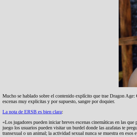
Mucho se hablado sobre el contenido explícito que trae Dragon Age
escenas muy explicitas y por supuesto, sangre por doquier.
La nota de ERSB es bien clara
:
«Los jugadores pueden iniciar breves escenas cinemáticas en las que 
juego los usuarios pueden visitar un burdel donde las azafatas te pre
transexual o un animal; la actividad sexual nunca se muestra en esos e