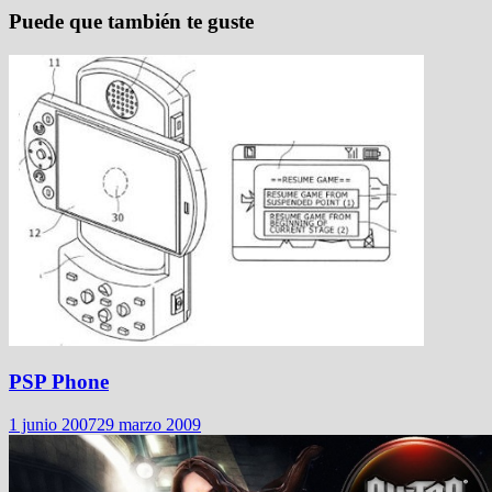
Puede que también te guste
PSP Phone
1 junio 2007
29 marzo 2009