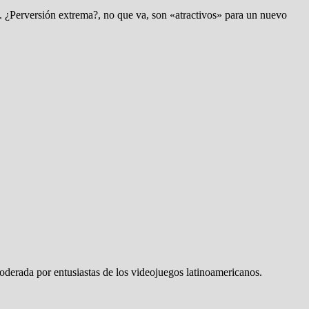
. ¿Perversión extrema?, no que va, son «atractivos» para un nuevo
erada por entusiastas de los videojuegos latinoamericanos.