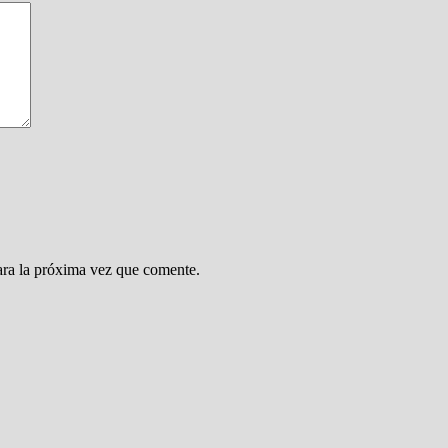
ara la próxima vez que comente.