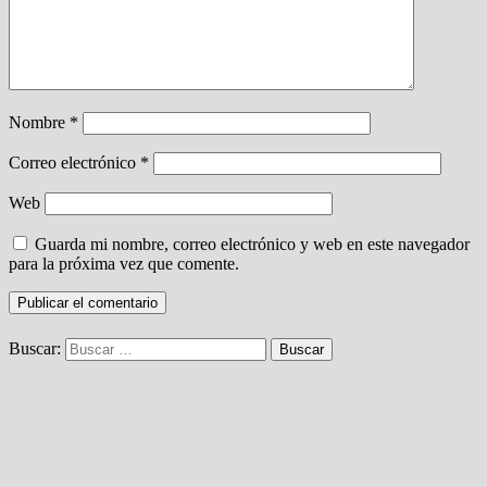
Nombre
*
Correo electrónico
*
Web
Guarda mi nombre, correo electrónico y web en este navegador
para la próxima vez que comente.
Buscar: