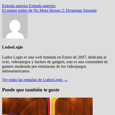
Entrada anterior
Entrada anterior:
El primer tráiler de No More Heroes 2: Desperate Struggle
LudosLegio
Ludos Legio es una web fundada en Enero de 2007, dedicada al
ocio, videojuegos y hackeo de gadgets, esta es una comunidad de
gamers moderada por entusiastas de los videojuegos
latinoamericanos.
Ver todas las entradas de LudosLegio →
Puede que también te guste