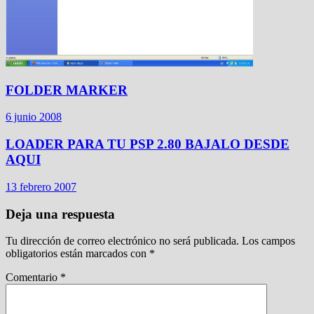
FOLDER MARKER
6 junio 2008
LOADER PARA TU PSP 2.80 BAJALO DESDE
AQUI
13 febrero 2007
Deja una respuesta
Tu dirección de correo electrónico no será publicada.
Los campos
obligatorios están marcados con
*
Comentario
*