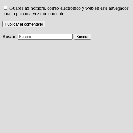
Guarda mi nombre, correo electrónico y web en este navegador
para la próxima vez que comente.
Buscar: