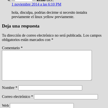
1 noviembre 2014 a las 6:10 PM
hola, disculpa, podrias decirme si necesito instalra
previamente el linux yellow previamente.
Deja una respuesta
Tu dirección de correo electrónico no será publicada.
Los campos
obligatorios están marcados con
*
Comentario
*
Nombre
*
Correo electrónico
*
Web