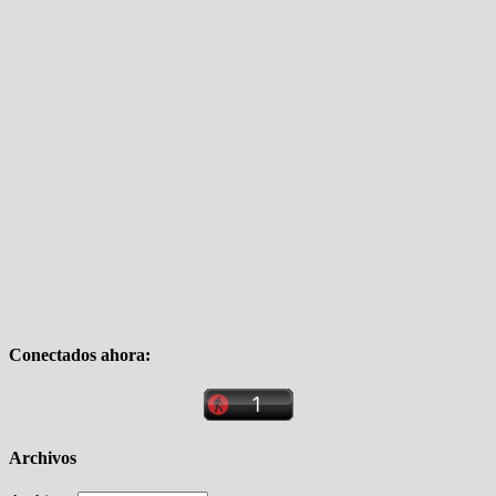
Conectados ahora:
Archivos