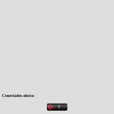
Conectados ahora: