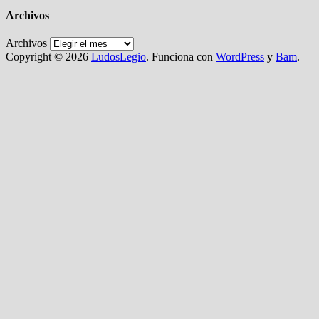
Archivos
Archivos
Copyright © 2026
LudosLegio
. Funciona con
WordPress
y
Bam
.