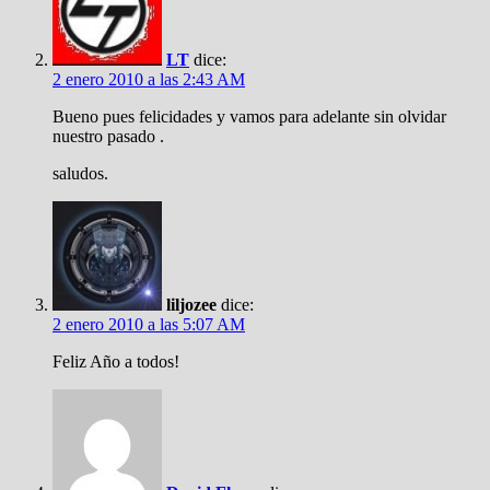
LT
dice:
2 enero 2010 a las 2:43 AM
Bueno pues felicidades y vamos para adelante sin olvidar
nuestro pasado .
saludos.
liljozee
dice:
2 enero 2010 a las 5:07 AM
Feliz Año a todos!