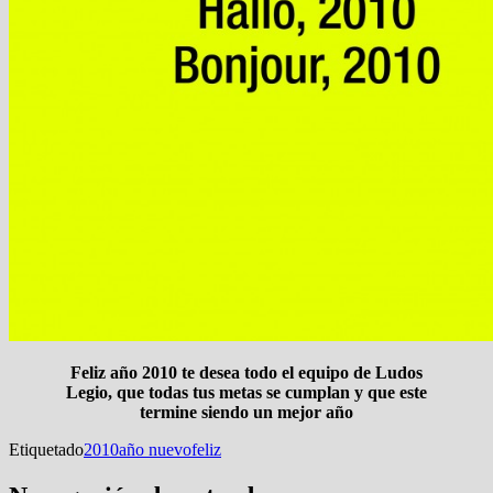
Feliz año 2010 te desea todo el equipo de Ludos
Legio, que todas tus metas se cumplan y que este
termine siendo un mejor año
Etiquetado
2010
año nuevo
feliz