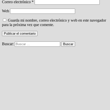
Correo electrónico
*
Web
Guarda mi nombre, correo electrónico y web en este navegador
para la próxima vez que comente.
Buscar: