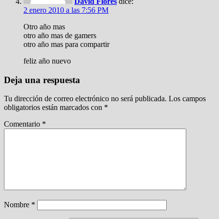
David Flores
dice:
2 enero 2010 a las 7:56 PM
Otro año mas
otro año mas de gamers
otro año mas para compartir
feliz año nuevo
Deja una respuesta
Tu dirección de correo electrónico no será publicada.
Los campos
obligatorios están marcados con
*
Comentario
*
Nombre
*