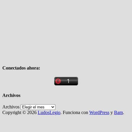
Conectados ahora:
Archivos
Archivos
Copyright © 2026
LudosLegio
. Funciona con
WordPress
y
Bam
.