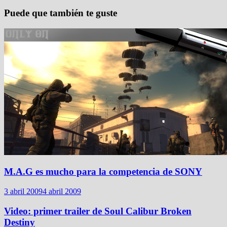
Puede que también te guste
M.A.G es mucho para la competencia de SONY
3 abril 2009
4 abril 2009
Video: primer trailer de Soul Calibur Broken
Destiny