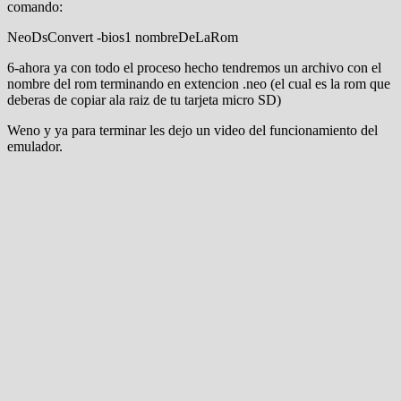
comando:
NeoDsConvert -bios1 nombreDeLaRom
6-ahora ya con todo el proceso hecho tendremos un archivo con el
nombre del rom terminando en extencion .neo (el cual es la rom que
deberas de copiar ala raiz de tu tarjeta micro SD)
Weno y ya para terminar les dejo un video del funcionamiento del
emulador.