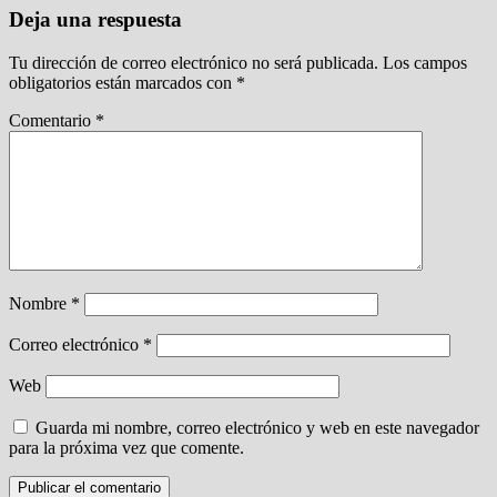
Deja una respuesta
Tu dirección de correo electrónico no será publicada.
Los campos
obligatorios están marcados con
*
Comentario
*
Nombre
*
Correo electrónico
*
Web
Guarda mi nombre, correo electrónico y web en este navegador
para la próxima vez que comente.