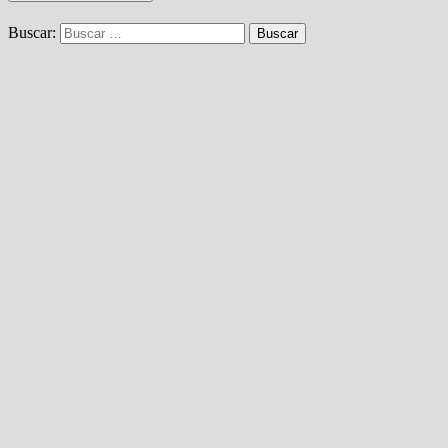
Buscar: