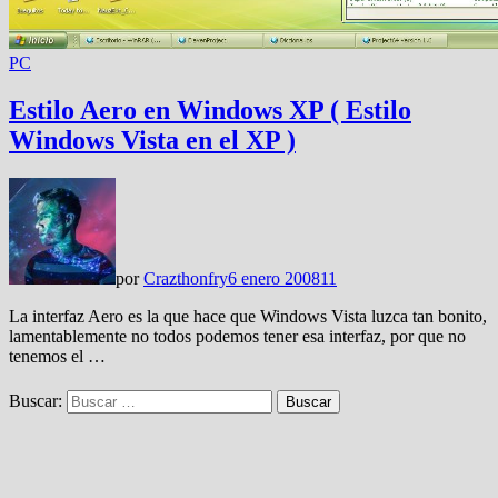
PC
Estilo Aero en Windows XP ( Estilo
Windows Vista en el XP )
por
Crazthonfry
6 enero 2008
11
La interfaz Aero es la que hace que Windows Vista luzca tan bonito,
lamentablemente no todos podemos tener esa interfaz, por que no
tenemos el …
Buscar: