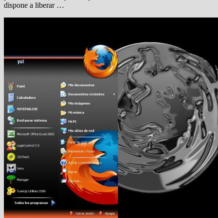
dispone a liberar …