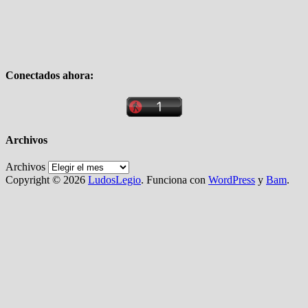
Conectados ahora:
Archivos
Archivos
Copyright © 2026
LudosLegio
. Funciona con
WordPress
y
Bam
.