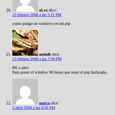
aLex
dice:
23 febrero 2008 a las 5:11 PM
como pongo un windows en mi psp
andalb
dice:
23 febrero 2008 a las 7:39 PM
RE a alex:
Para poner el window 98 tienes que tener el psp hackeado.
marco
dice:
5 abril 2008 a las 4:50 PM