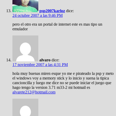
psp2007karloz
dice:
24 octubre 2007 a las 9:46 PM
pero el otro era un portal de internet este es mas tipo un
emulador
alvaro
dice:
17 noviembre 2007 a las 4:31 PM
hola muy buenas miren esque yo me e pirateado la psp y meto
el windows voy a memory stick y lo inicio y suena la tipica
cancioncilla y luego me dice no se puede iniciar el juego que
hago tengo la version 3.71 m33-2 mi hotmail es
alvarete212@hotmail.com