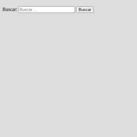
Buscar: