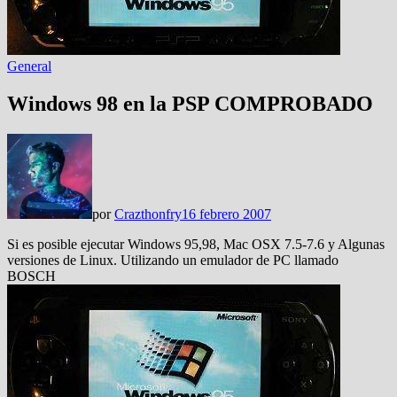
General
Windows 98 en la PSP COMPROBADO
por
Crazthonfry
16 febrero 2007
Si es posible ejecutar Windows 95,98, Mac OSX 7.5-7.6 y Algunas
versiones de Linux. Utilizando un emulador de PC llamado
BOSCH