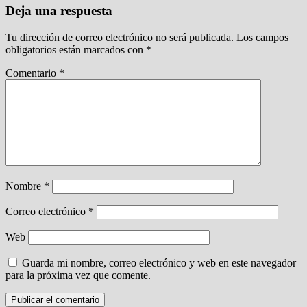
Deja una respuesta
Tu dirección de correo electrónico no será publicada.
Los campos
obligatorios están marcados con
*
Comentario
*
Nombre
*
Correo electrónico
*
Web
Guarda mi nombre, correo electrónico y web en este navegador
para la próxima vez que comente.