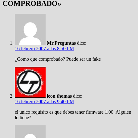
COMPROBADO
»
Mr.Preguntas
dice:
16 febrero 2007 a las 8:50 PM
¿Como que comprobado? Puede ser un fake
leon thomas
dice:
16 febrero 2007 a las 9:40 PM
el unico requisito es que debes tener firmware 1.00. Alguien
lo tiene?