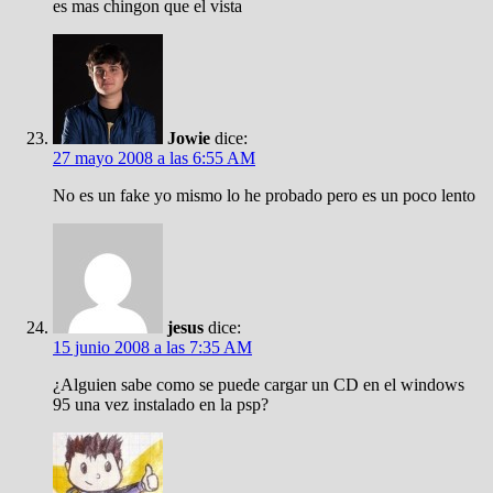
es mas chingon que el vista
Jowie
dice:
27 mayo 2008 a las 6:55 AM
No es un fake yo mismo lo he probado pero es un poco lento
jesus
dice:
15 junio 2008 a las 7:35 AM
¿Alguien sabe como se puede cargar un CD en el windows
95 una vez instalado en la psp?