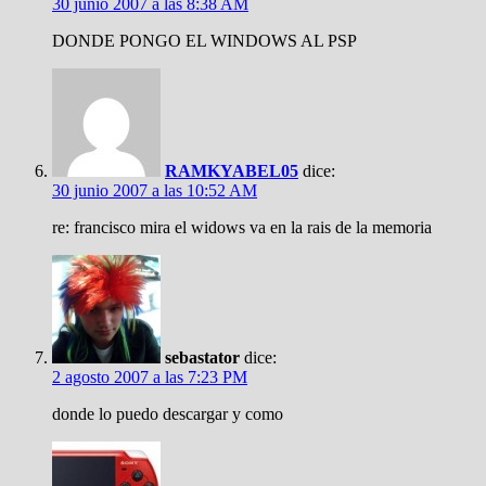
30 junio 2007 a las 8:38 AM
DONDE PONGO EL WINDOWS AL PSP
RAMKYABEL05
dice:
30 junio 2007 a las 10:52 AM
re: francisco mira el widows va en la rais de la memoria
sebastator
dice:
2 agosto 2007 a las 7:23 PM
donde lo puedo descargar y como