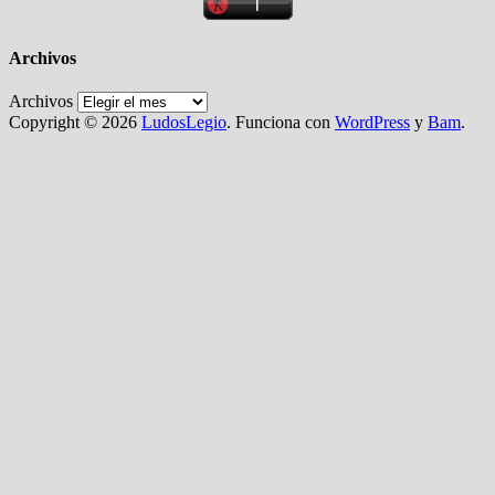
Archivos
Archivos
Copyright © 2026
LudosLegio
. Funciona con
WordPress
y
Bam
.