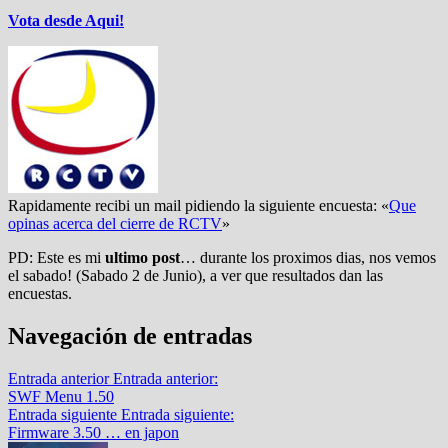
Vota desde Aqui!
Rapidamente recibi un mail pidiendo la siguiente encuesta: «
Que
opinas acerca del cierre de RCTV
»
PD: Este es mi
ultimo post
… durante los proximos dias, nos vemos
el sabado! (Sabado 2 de Junio), a ver que resultados dan las
encuestas.
Navegación de entradas
Entrada anterior
Entrada anterior:
SWF Menu 1.50
Entrada siguiente
Entrada siguiente:
Firmware 3.50 … en japon