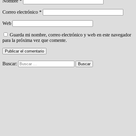
Nombre
*
Correo electrónico
*
Web
Guarda mi nombre, correo electrónico y web en este navegador
para la próxima vez que comente.
Buscar: