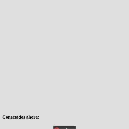
Conectados ahora: