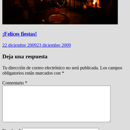
¡Felices fiestas!
22 diciembre 2009
23 diciembre 2009
Deja una respuesta
Tu dirección de correo electrónico no será publicada.
Los campos
obligatorios están marcados con
*
Comentario
*