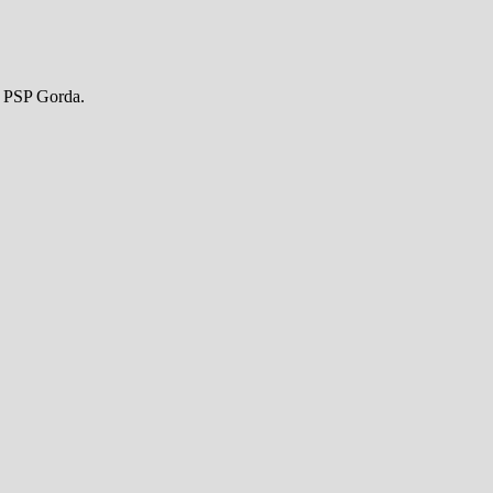
a PSP Gorda.