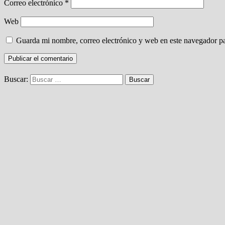
Correo electrónico
*
Web
Guarda mi nombre, correo electrónico y web en este navegador p
Buscar: