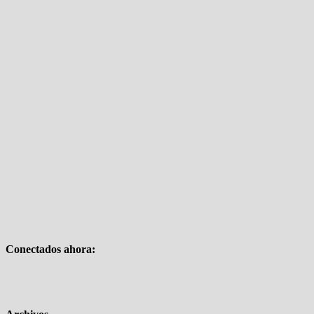
Conectados ahora: