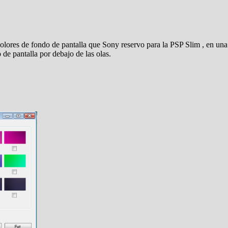
colores de fondo de pantalla que Sony reservo para la PSP Slim , en un
e pantalla por debajo de las olas.