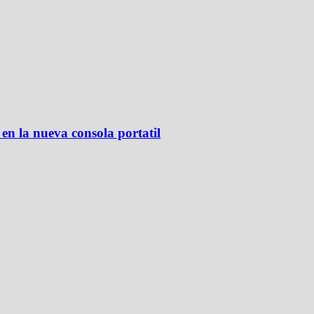
en la nueva consola portatil