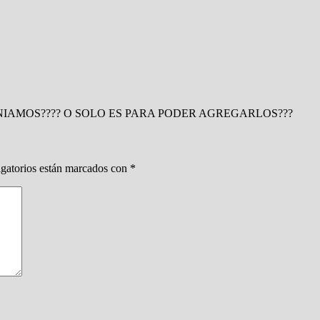
NIAMOS???? O SOLO ES PARA PODER AGREGARLOS???
gatorios están marcados con
*