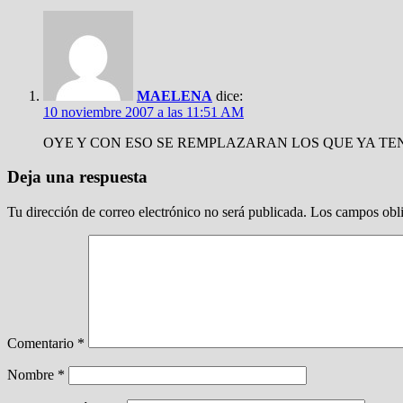
MAELENA
dice:
10 noviembre 2007 a las 11:51 AM
OYE Y CON ESO SE REMPLAZARAN LOS QUE YA TE
Deja una respuesta
Tu dirección de correo electrónico no será publicada.
Los campos obli
Comentario
*
Nombre
*