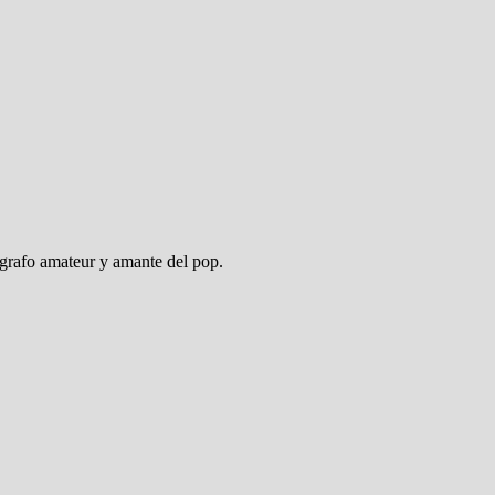
ógrafo amateur y amante del pop.