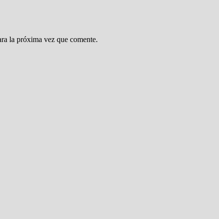
ara la próxima vez que comente.