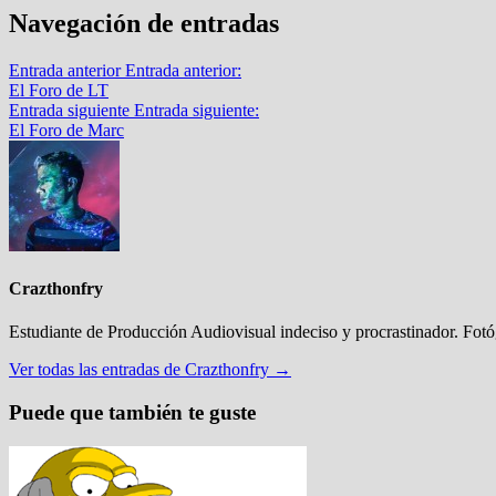
Navegación de entradas
Entrada anterior
Entrada anterior:
El Foro de LT
Entrada siguiente
Entrada siguiente:
El Foro de Marc
Crazthonfry
Estudiante de Producción Audiovisual indeciso y procrastinador. Fot
Ver todas las entradas de Crazthonfry →
Puede que también te guste