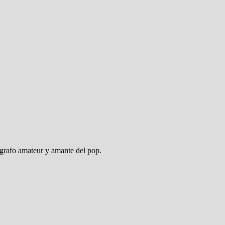
ógrafo amateur y amante del pop.