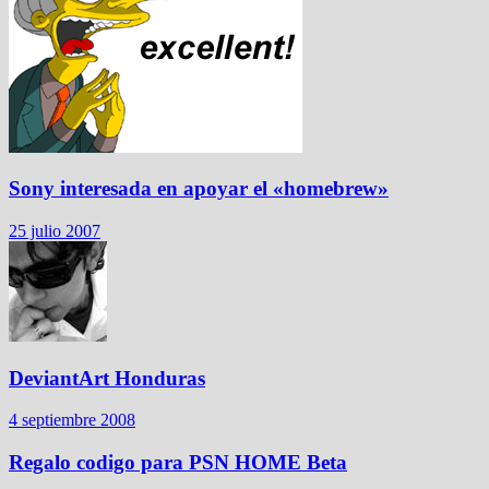
Sony interesada en apoyar el «homebrew»
25 julio 2007
DeviantArt Honduras
4 septiembre 2008
Regalo codigo para PSN HOME Beta