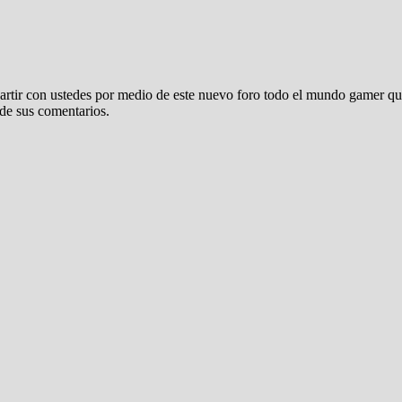
tir con ustedes por medio de este nuevo foro todo el mundo gamer que
de sus comentarios.