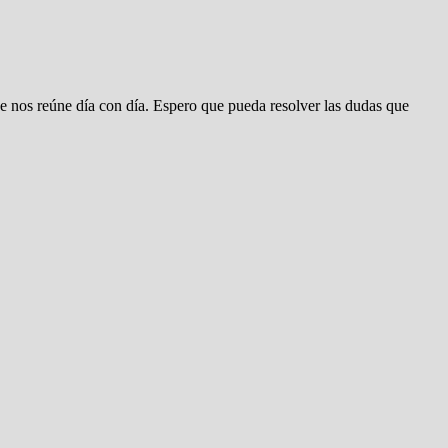
 nos reúne día con día. Espero que pueda resolver las dudas que