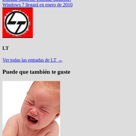
Windows 7 llegará en enero de 2010
LT
Ver todas las entradas de LT →
Puede que también te guste