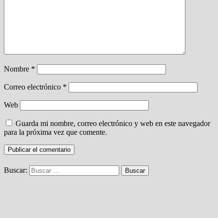
Nombre
*
Correo electrónico
*
Web
Guarda mi nombre, correo electrónico y web en este navegador
para la próxima vez que comente.
Buscar: