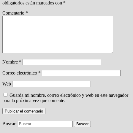
obligatorios están marcados con
*
Comentario
*
Nombre
*
Correo electrónico
*
Web
Guarda mi nombre, correo electrónico y web en este navegador
para la próxima vez que comente.
Buscar: