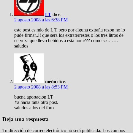
LT
dice:
2 agosto 2008 a las 6:38 PM
este post es mio de L T pero por alguna extraña razon no lo
pude firmar..!! que sera los extraterrestes o los tres litros de
cerveza que llevo bebidos a esta hora??? como sea……
saludos
meño
dice:
2 agosto 2008 a las 8:53 PM
buena aportacion LT
Ya hacia falta otro post.
saludos a los del foro
Deja una respuesta
Tu dirección de correo electrónico no será publicada.
Los campos