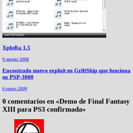
XploRa 1.5
9 agosto 2008
Encontrado nuevo exploit en GriftShip que funciona
en PSP-3000
6 enero 2009
0 comentarios en «
Demo de Final Fantasy
XIII para PS3 confirmada
»