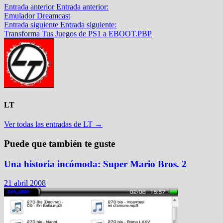
Entrada anterior
Entrada anterior:
Emulador Dreamcast
Entrada siguiente
Entrada siguiente:
Transforma Tus Juegos de PS1 a EBOOT.PBP
LT
Ver todas las entradas de LT →
Puede que también te guste
Una historia incómoda: Super Mario Bros. 2
21 abril 2008