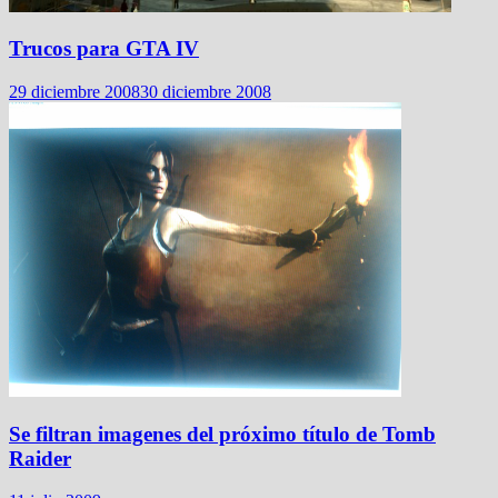
Trucos para GTA IV
29 diciembre 2008
30 diciembre 2008
Se filtran imagenes del próximo título de Tomb
Raider