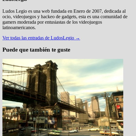
Ludos Legio es una web fundada en Enero de 2007, dedicada al
ocio, videojuegos y hackeo de gadgets, esta es una comunidad de
gamers moderada por entusiastas de los videojuegos
latinoamericanos.
Ver todas las entradas de LudosLegio →
Puede que también te guste