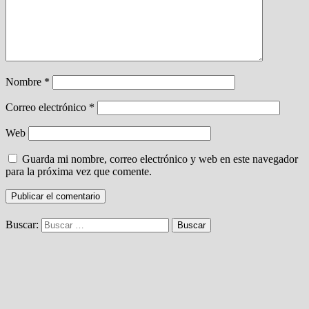
Nombre
*
Correo electrónico
*
Web
Guarda mi nombre, correo electrónico y web en este navegador
para la próxima vez que comente.
Buscar: