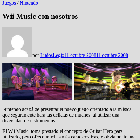
Juegos
/
Nintendo
Wii Music con nosotros
por
LudosLegio
11 octubre 2008
11 octubre 2008
Nintendo acabá de presentar el nuevo juego orientado a la música,
que seguramente hará las delicias de muchos, al utilizar una
diversidad de instrumentos.
El Wii Music, toma prestado el concepto de Guitar Hero para
utilizarlo, pero ofrece muchas más características, y obviamente una