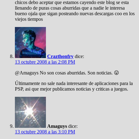
chicos debo aceptar que estamos cayendo este blog se esta
llenando de puras cosas aburridas que a nadie le interesa
bueno ojala que sigan posteando nuevas descargas coo en los
viejos tiempos
Crazthonfry
dice:
13 octubre 2008 a las 2:08 PM
@Amaguys No son cosas aburridas. Son noticias. 😛
Últimamente no sale nada interesante de aplicaciones para la
PSP, asi que mejor publicamos noticias y criticas a juegos.
Amaguys
dice:
13 octubre 2008 a las 3:10 PM