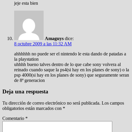
jeje esta bien
Amaguys
dice:
8 octubre 2009 a las 11:32 AM
ahhhhhh no puede ser el nintendo le esta dando de patadas a
la playstation
uhhhh bueno talves dentro de lo que cabe sony volvera al
reinado cuando saque la ps4(si hay en los planes de sony) o la
psp 4000(si hay en los planes de sony) que seguramente seran
de 8ª generacion
Deja una respuesta
Tu dirección de correo electrónico no será publicada.
Los campos
obligatorios están marcados con
*
Comentario
*