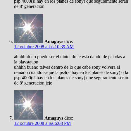
psp 4000(si hay en los planes de sony) que seguramente seran
de 8ª generacion
Amaguys
dice:
12 octubre 2008 a las 10:39 AM
ahhhhhh no puede ser el nintendo le esta dando de patadas a
la playstation
uhhhh bueno talves dentro de lo que cabe sony volvera al
reinado cuando saque la ps4(si hay en los planes de sony) o la
psp 4000(si hay en los planes de sony) que seguramente seran
de 8ª generacion jeje
Amaguys
dice:
12 octubre 2008 a las 6:08 PM