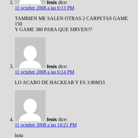
fenix
dice:
11 octubre 2008 a las 6:13 PM
TAMBIEN ME SALEN OTRAS 2 CARPETAS GAME
150
Y GAME 380 PARA QUE SIRVEN??
fenix
dice:
11 octubre 2008 a las 6:14 PM
LO ACABO DE HACKEAR Y ES 3.90M33
fenix
dice:
11 octubre 2008 a las 10:21 PM
hola