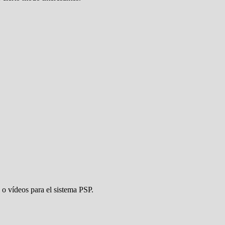
 o vídeos para el sistema PSP.