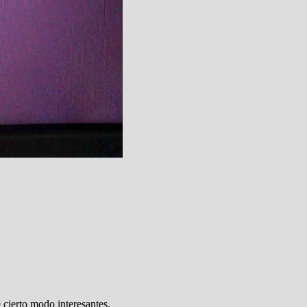
 cierto modo interesantes.