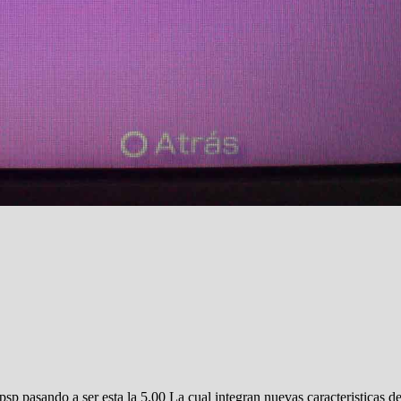
psp pasando a ser esta la 5.00 La cual integran nuevas caracteristicas de